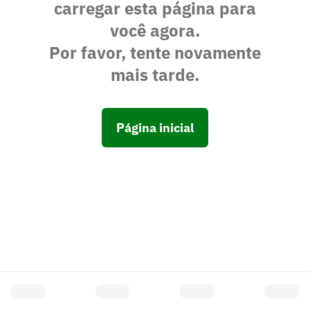
carregar esta página para
você agora.
Por favor, tente novamente
mais tarde.
Página inicial