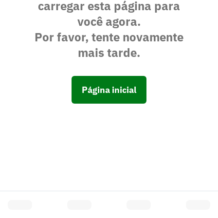
carregar esta página para
você agora.
Por favor, tente novamente
mais tarde.
Página inicial