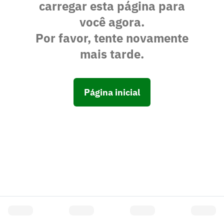
carregar esta página para
você agora.
Por favor, tente novamente
mais tarde.
Página inicial