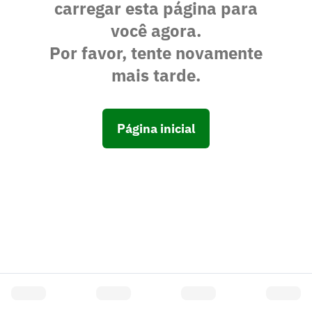
carregar esta página para
você agora.
Por favor, tente novamente
mais tarde.
Página inicial