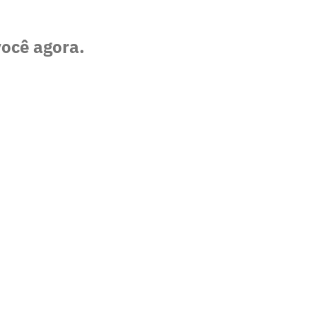
você agora.