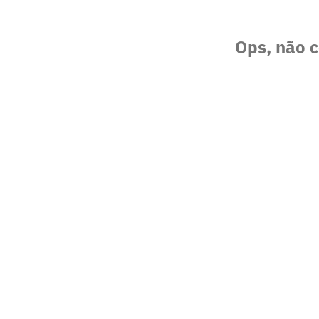
Ops, não c