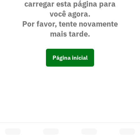
carregar esta página para
você agora.
Por favor, tente novamente
mais tarde.
Página inicial