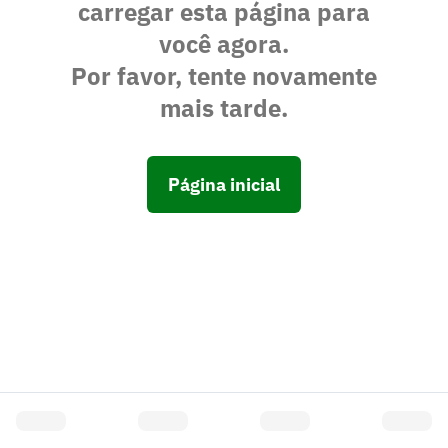
carregar esta página para
você agora.
Por favor, tente novamente
mais tarde.
Página inicial