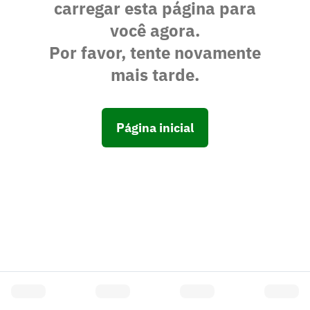
carregar esta página para
você agora.
Por favor, tente novamente
mais tarde.
Página inicial