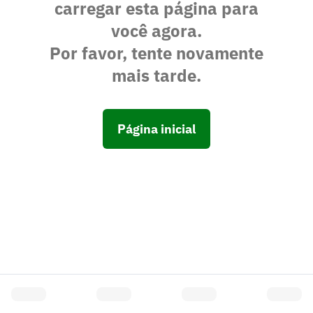
carregar esta página para
você agora.
Por favor, tente novamente
mais tarde.
Página inicial