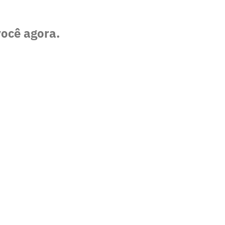
você agora.