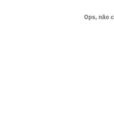
Ops, não c