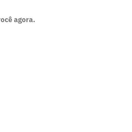
você agora.