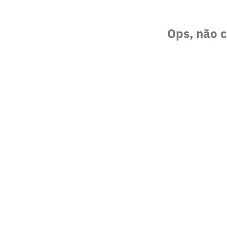
Ops, não c