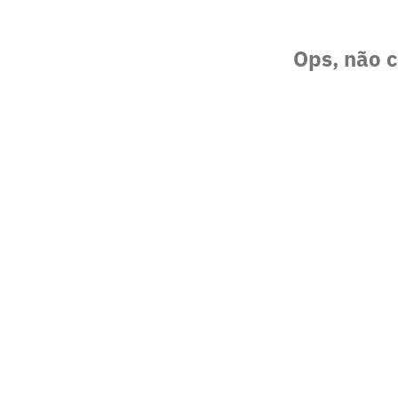
Ops, não c