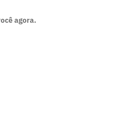
você agora.