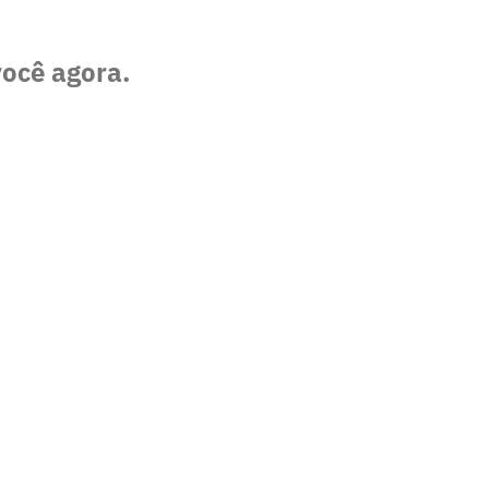
você agora.