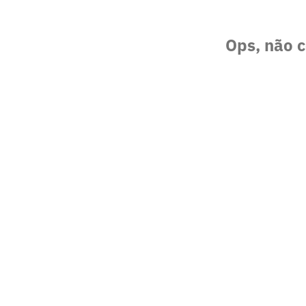
Ops, não c