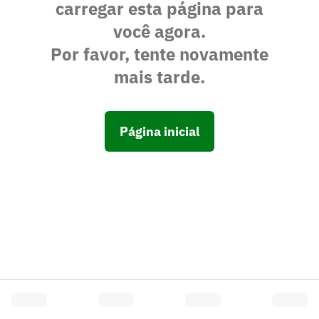
carregar esta página para
você agora.
Por favor, tente novamente
mais tarde.
Página inicial