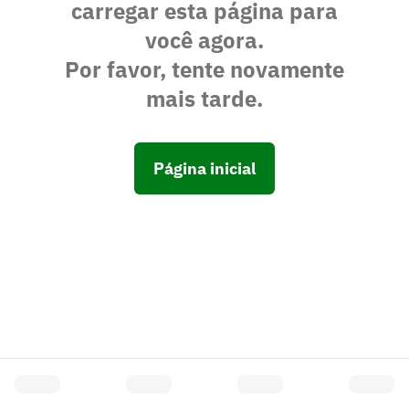
carregar esta página para
você agora.
Por favor, tente novamente
mais tarde.
Página inicial