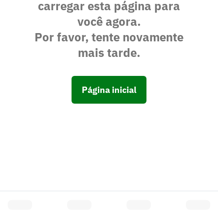
carregar esta página para
você agora.
Por favor, tente novamente
mais tarde.
Página inicial