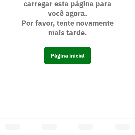
carregar esta página para
você agora.
Por favor, tente novamente
mais tarde.
Página inicial