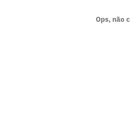
Ops, não c