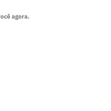
você agora.