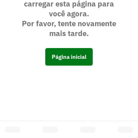
carregar esta página para
você agora.
Por favor, tente novamente
mais tarde.
Página inicial