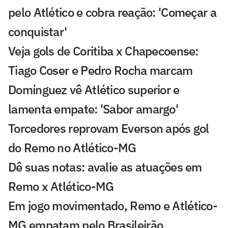
pelo Atlético e cobra reação: 'Começar a
conquistar'
Veja gols de Coritiba x Chapecoense:
Tiago Coser e Pedro Rocha marcam
Domínguez vê Atlético superior e
lamenta empate: 'Sabor amargo'
Torcedores reprovam Everson após gol
do Remo no Atlético-MG
Dê suas notas: avalie as atuações em
Remo x Atlético-MG
Em jogo movimentado, Remo e Atlético-
MG empatam pelo Brasileirão