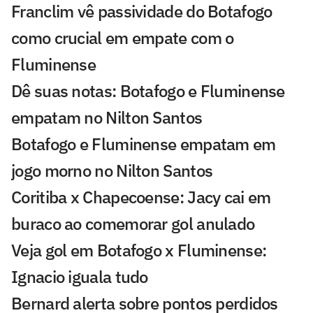
Franclim vê passividade do Botafogo
como crucial em empate com o
Fluminense
Dê suas notas: Botafogo e Fluminense
empatam no Nilton Santos
Botafogo e Fluminense empatam em
jogo morno no Nilton Santos
Coritiba x Chapecoense: Jacy cai em
buraco ao comemorar gol anulado
Veja gol em Botafogo x Fluminense:
Ignacio iguala tudo
Bernard alerta sobre pontos perdidos