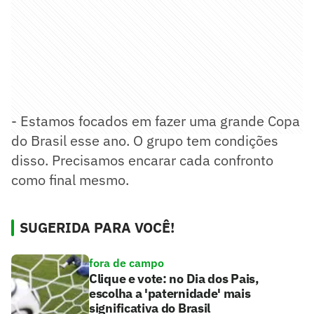
- Estamos focados em fazer uma grande Copa
do Brasil esse ano. O grupo tem condições
disso. Precisamos encarar cada confronto
como final mesmo.
SUGERIDA PARA VOCÊ!
fora de campo
Clique e vote: no Dia dos Pais,
escolha a 'paternidade' mais
significativa do Brasil