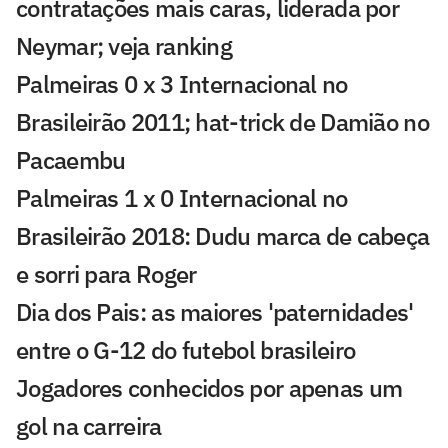
contratações mais caras, liderada por
Neymar; veja ranking
Palmeiras 0 x 3 Internacional no
Brasileirão 2011; hat-trick de Damião no
Pacaembu
Palmeiras 1 x 0 Internacional no
Brasileirão 2018: Dudu marca de cabeça
e sorri para Roger
Dia dos Pais: as maiores 'paternidades'
entre o G-12 do futebol brasileiro
Jogadores conhecidos por apenas um
gol na carreira