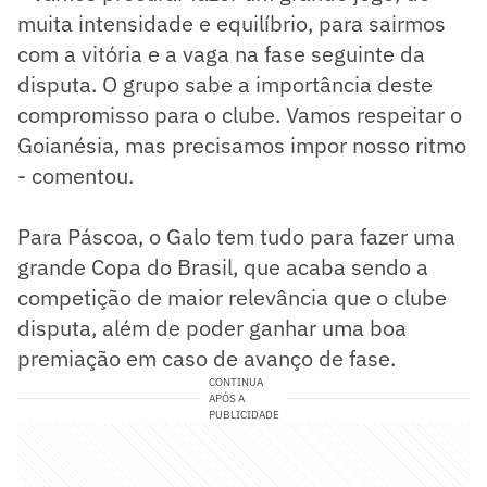
muita intensidade e equilíbrio, para sairmos
com a vitória e a vaga na fase seguinte da
disputa. O grupo sabe a importância deste
compromisso para o clube. Vamos respeitar o
Goianésia, mas precisamos impor nosso ritmo
- comentou.
Para Páscoa, o Galo tem tudo para fazer uma
grande Copa do Brasil, que acaba sendo a
competição de maior relevância que o clube
disputa, além de poder ganhar uma boa
premiação em caso de avanço de fase.
CONTINUA
APÓS A
PUBLICIDADE