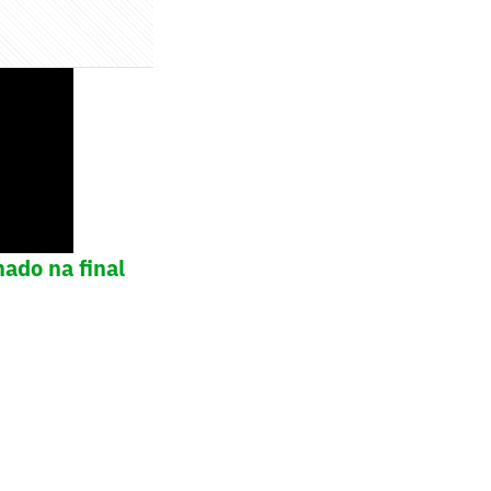
mado na final