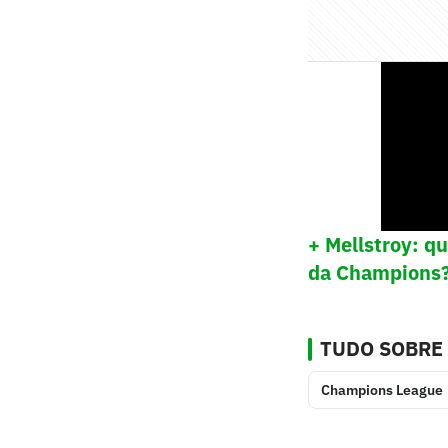
+ Mellstroy: q
da Champions
TUDO SOBRE
Champions League