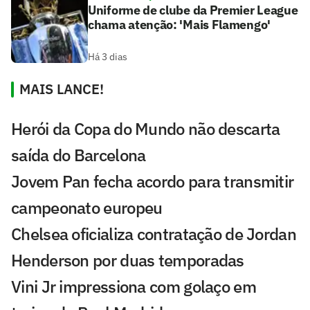
Uniforme de clube da Premier League
chama atenção: 'Mais Flamengo'
Há 3 dias
MAIS LANCE!
Herói da Copa do Mundo não descarta
saída do Barcelona
Jovem Pan fecha acordo para transmitir
campeonato europeu
Chelsea oficializa contratação de Jordan
Henderson por duas temporadas
Vini Jr impressiona com golaço em