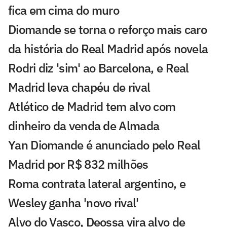
fica em cima do muro
Diomande se torna o reforço mais caro
da história do Real Madrid após novela
Rodri diz 'sim' ao Barcelona, e Real
Madrid leva chapéu de rival
Atlético de Madrid tem alvo com
dinheiro da venda de Almada
Yan Diomande é anunciado pelo Real
Madrid por R$ 832 milhões
Roma contrata lateral argentino, e
Wesley ganha 'novo rival'
Alvo do Vasco, Deossa vira alvo de