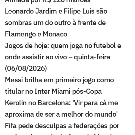
Leonardo Jardim e Filipe Luís são
sombras um do outro à frente de
Flamengo e Monaco
Jogos de hoje: quem joga no futebol e
onde assistir ao vivo – quinta-feira
(06/08/2026)
Messi brilha em primeiro jogo como
titular no Inter Miami pós-Copa
Kerolin no Barcelona: 'Vir para cá me
aproxima de ser a melhor do mundo'
Fifa pede desculpas a federações por