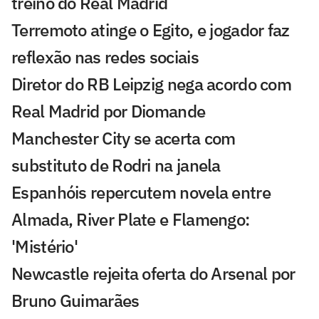
treino do Real Madrid
Terremoto atinge o Egito, e jogador faz
reflexão nas redes sociais
Diretor do RB Leipzig nega acordo com
Real Madrid por Diomande
Manchester City se acerta com
substituto de Rodri na janela
Espanhóis repercutem novela entre
Almada, River Plate e Flamengo:
'Mistério'
Newcastle rejeita oferta do Arsenal por
Bruno Guimarães