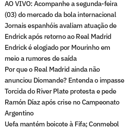
AO VIVO: Acompanhe a segunda-feira
(03) do mercado da bola internacional
Jornais espanhóis avaliam atuação de
Endrick após retorno ao Real Madrid
Endrick é elogiado por Mourinho em
meio a rumores de saída
Por que o Real Madrid ainda não
anunciou Diomande? Entenda o impasse
Torcida do River Plate protesta e pede
Ramón Díaz após crise no Campeonato
Argentino
Uefa mantém boicote à Fifa; Conmebol