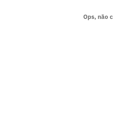
Ops, não c