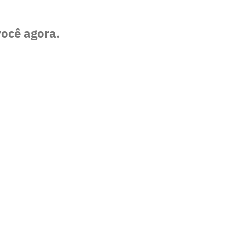
você agora.