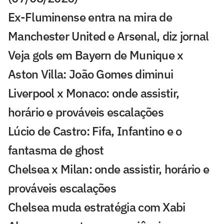
Ex-Fluminense entra na mira de
Manchester United e Arsenal, diz jornal
Veja gols em Bayern de Munique x
Aston Villa: João Gomes diminui
Liverpool x Monaco: onde assistir,
horário e prováveis escalações
Lúcio de Castro: Fifa, Infantino e o
fantasma de ghost
Chelsea x Milan: onde assistir, horário e
prováveis escalações
Chelsea muda estratégia com Xabi