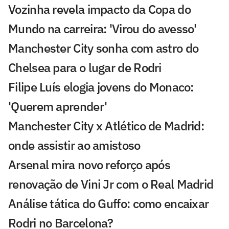
Vozinha revela impacto da Copa do
Mundo na carreira: 'Virou do avesso'
Manchester City sonha com astro do
Chelsea para o lugar de Rodri
Filipe Luís elogia jovens do Monaco:
'Querem aprender'
Manchester City x Atlético de Madrid:
onde assistir ao amistoso
Arsenal mira novo reforço após
renovação de Vini Jr com o Real Madrid
Análise tática do Guffo: como encaixar
Rodri no Barcelona?