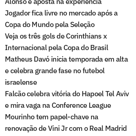
Alonso e aposta na experiência
Jogador fica livre no mercado após a
Copa do Mundo pela Seleção
Veja os três gols de Corinthians x
Internacional pela Copa do Brasil
Matheus Davó inicia temporada em alta
e celebra grande fase no futebol
israelense
Falcão celebra vitória do Hapoel Tel Aviv
e mira vaga na Conference League
Mourinho tem papel-chave na
renovação de Vini Jr com o Real Madrid