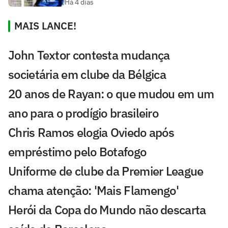
Há 4 dias
MAIS LANCE!
John Textor contesta mudança
societária em clube da Bélgica
20 anos de Rayan: o que mudou em um
ano para o prodígio brasileiro
Chris Ramos elogia Oviedo após
empréstimo pelo Botafogo
Uniforme de clube da Premier League
chama atenção: 'Mais Flamengo'
Herói da Copa do Mundo não descarta