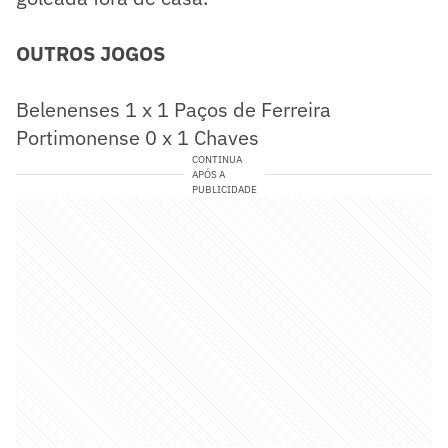
OUTROS JOGOS
Belenenses 1 x 1 Paços de Ferreira
Portimonense 0 x 1 Chaves
CONTINUA
APÓS A
PUBLICIDADE