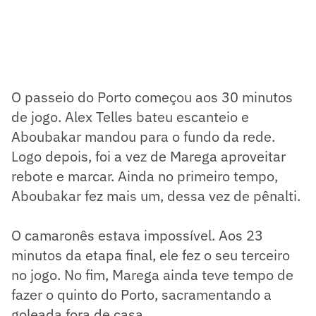
O passeio do Porto começou aos 30 minutos
de jogo. Alex Telles bateu escanteio e
Aboubakar mandou para o fundo da rede.
Logo depois, foi a vez de Marega aproveitar
rebote e marcar. Ainda no primeiro tempo,
Aboubakar fez mais um, dessa vez de pênalti.
O camaronês estava impossível. Aos 23
minutos da etapa final, ele fez o seu terceiro
no jogo. No fim, Marega ainda teve tempo de
fazer o quinto do Porto, sacramentando a
goleada fora de casa.