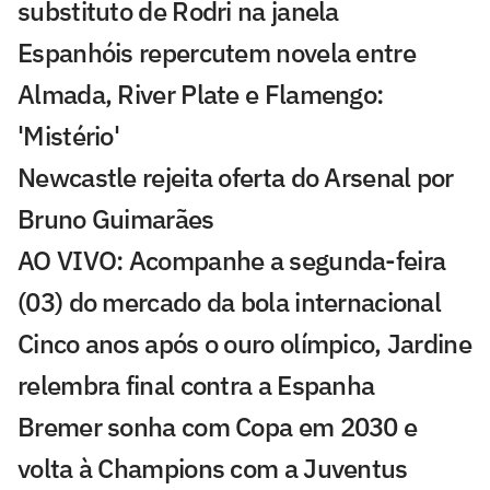
substituto de Rodri na janela
Espanhóis repercutem novela entre
Almada, River Plate e Flamengo:
'Mistério'
Newcastle rejeita oferta do Arsenal por
Bruno Guimarães
AO VIVO: Acompanhe a segunda-feira
(03) do mercado da bola internacional
Cinco anos após o ouro olímpico, Jardine
relembra final contra a Espanha
Bremer sonha com Copa em 2030 e
volta à Champions com a Juventus