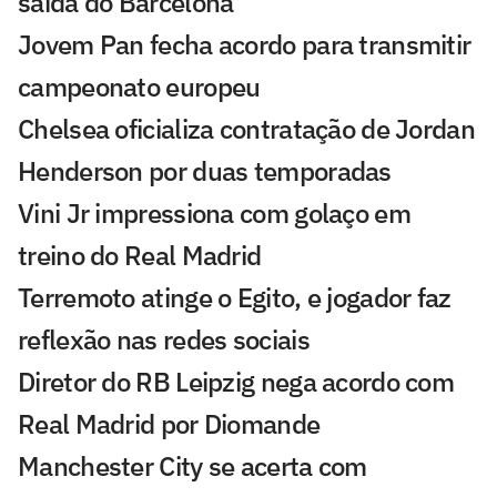
saída do Barcelona
Jovem Pan fecha acordo para transmitir
campeonato europeu
Chelsea oficializa contratação de Jordan
Henderson por duas temporadas
Vini Jr impressiona com golaço em
treino do Real Madrid
Terremoto atinge o Egito, e jogador faz
reflexão nas redes sociais
Diretor do RB Leipzig nega acordo com
Real Madrid por Diomande
Manchester City se acerta com