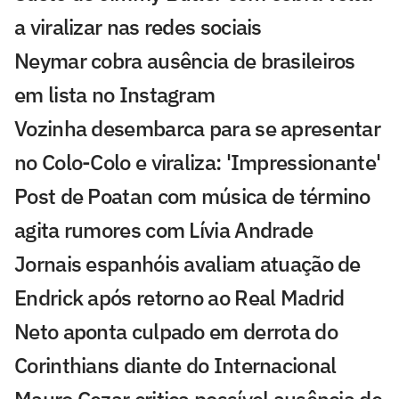
a viralizar nas redes sociais
Neymar cobra ausência de brasileiros
em lista no Instagram
Vozinha desembarca para se apresentar
no Colo-Colo e viraliza: 'Impressionante'
Post de Poatan com música de término
agita rumores com Lívia Andrade
Jornais espanhóis avaliam atuação de
Endrick após retorno ao Real Madrid
Neto aponta culpado em derrota do
Corinthians diante do Internacional