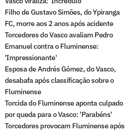
Vasco viraliza: 'Incrédulo'
Filho de Gustavo Simões, do Ypiranga
FC, morre aos 2 anos após acidente
Torcedores do Vasco avaliam Pedro
Emanuel contra o Fluminense:
'Impressionante'
Esposa de Andrés Gómez, do Vasco,
desabafa após classificação sobre o
Fluminense
Torcida do Fluminense aponta culpado
por queda para o Vasco: 'Parabéns'
Torcedores provocam Fluminense após