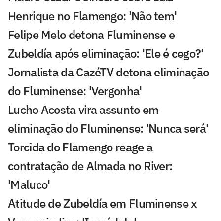
Henrique no Flamengo: 'Não tem'
Felipe Melo detona Fluminense e
Zubeldía após eliminação: 'Ele é cego?'
Jornalista da CazéTV detona eliminação
do Fluminense: 'Vergonha'
Lucho Acosta vira assunto em
eliminação do Fluminense: 'Nunca será'
Torcida do Flamengo reage a
contratação de Almada no River:
'Maluco'
Atitude de Zubeldía em Fluminense x