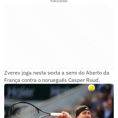
PUBLICIDADE
Zverev joga nesta sexta a semi do Aberto da
França contra o norueguês Casper Ruud.