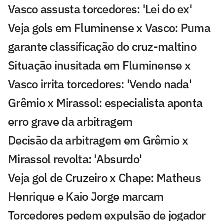
Vasco assusta torcedores: 'Lei do ex'
Veja gols em Fluminense x Vasco: Puma
garante classificação do cruz-maltino
Situação inusitada em Fluminense x
Vasco irrita torcedores: 'Vendo nada'
Grêmio x Mirassol: especialista aponta
erro grave da arbitragem
Decisão da arbitragem em Grêmio x
Mirassol revolta: 'Absurdo'
Veja gol de Cruzeiro x Chape: Matheus
Henrique e Kaio Jorge marcam
Torcedores pedem expulsão de jogador