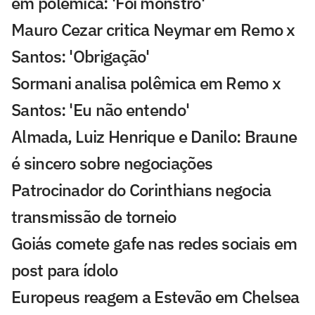
em polêmica: 'Foi monstro'
Mauro Cezar critica Neymar em Remo x
Santos: 'Obrigação'
Sormani analisa polêmica em Remo x
Santos: 'Eu não entendo'
Almada, Luiz Henrique e Danilo: Braune
é sincero sobre negociações
Patrocinador do Corinthians negocia
transmissão de torneio
Goiás comete gafe nas redes sociais em
post para ídolo
Europeus reagem a Estevão em Chelsea