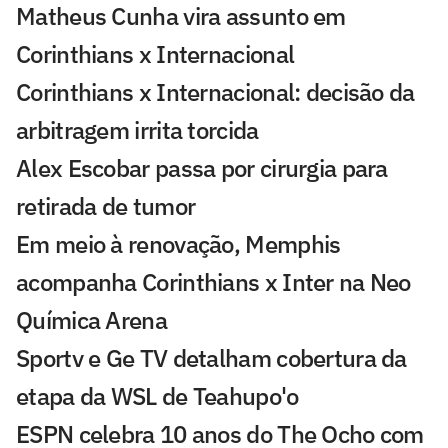
Matheus Cunha vira assunto em
Corinthians x Internacional
Corinthians x Internacional: decisão da
arbitragem irrita torcida
Alex Escobar passa por cirurgia para
retirada de tumor
Em meio à renovação, Memphis
acompanha Corinthians x Inter na Neo
Química Arena
Sportv e Ge TV detalham cobertura da
etapa da WSL de Teahupo'o
ESPN celebra 10 anos do The Ocho com