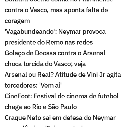
contra o Vasco, mas aponta falta de
coragem
'Vagabundeando': Neymar provoca
presidente do Remo nas redes
Golaço de Deossa contra o Arsenal
choca torcida do Vasco; veja
Arsenal ou Real? Atitude de Vini Jr agita
torcedores: 'Vem aí'
CineFoot: Festival de cinema de futebol
chega ao Rio e São Paulo
Craque Neto sai em defesa do Neymar