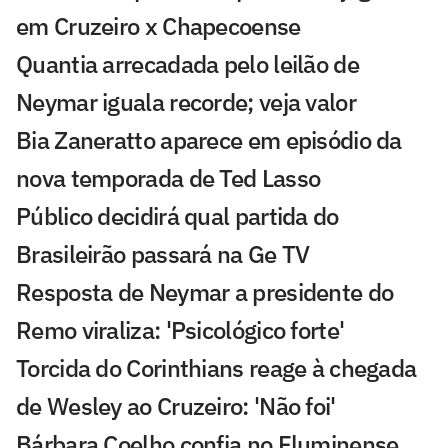
em Cruzeiro x Chapecoense
Quantia arrecadada pelo leilão de
Neymar iguala recorde; veja valor
Bia Zaneratto aparece em episódio da
nova temporada de Ted Lasso
Público decidirá qual partida do
Brasileirão passará na Ge TV
Resposta de Neymar a presidente do
Remo viraliza: 'Psicológico forte'
Torcida do Corinthians reage à chegada
de Wesley ao Cruzeiro: 'Não foi'
Bárbara Coelho confia no Fluminense