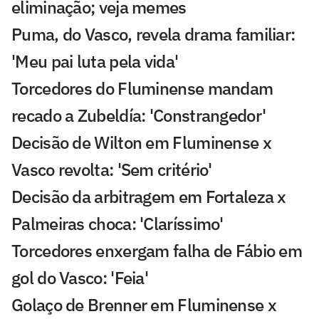
eliminação; veja memes
Puma, do Vasco, revela drama familiar:
'Meu pai luta pela vida'
Torcedores do Fluminense mandam
recado a Zubeldía: 'Constrangedor'
Decisão de Wilton em Fluminense x
Vasco revolta: 'Sem critério'
Decisão da arbitragem em Fortaleza x
Palmeiras choca: 'Claríssimo'
Torcedores enxergam falha de Fábio em
gol do Vasco: 'Feia'
Golaço de Brenner em Fluminense x