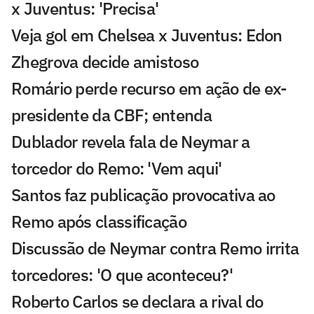
x Juventus: 'Precisa'
Veja gol em Chelsea x Juventus: Edon
Zhegrova decide amistoso
Romário perde recurso em ação de ex-
presidente da CBF; entenda
Dublador revela fala de Neymar a
torcedor do Remo: 'Vem aqui'
Santos faz publicação provocativa ao
Remo após classificação
Discussão de Neymar contra Remo irrita
torcedores: 'O que aconteceu?'
Roberto Carlos se declara a rival do