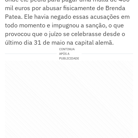
mil euros por abusar fisicamente de Brenda
Patea. Ele havia negado essas acusações em
todo momento e impugnou a sanção, o que
provocou que o juízo se celebrasse desde o
último dia 31 de maio na capital alemã.
CONTINUA
APÓS A
PUBLICIDADE