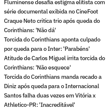
Fluminense desafia estigma elitista com
série documental exibida no CineFoot
Craque Neto critica trio após queda do
Corinthians: 'Não dá'
Torcida do Corinthians aponta culpado
por queda para o Inter: 'Parabéns'
Atitude de Carlos Miguel irrita torcida do
Corinthians: 'Não esquece'
Torcida do Corinthians manda recado a
Diniz após queda para o Internacional
Santos falha duas vezes em Vitória x
Athletico-PR: 'Inacreditável'