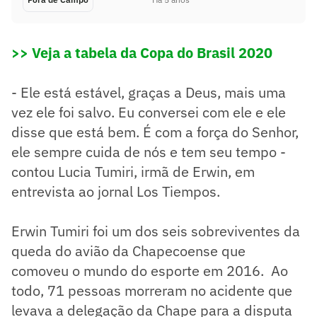
>> Veja a tabela da Copa do Brasil 2020
- Ele está estável, graças a Deus, mais uma
vez ele foi salvo. Eu conversei com ele e ele
disse que está bem. É com a força do Senhor,
ele sempre cuida de nós e tem seu tempo -
contou Lucia Tumiri, irmã de Erwin, em
entrevista ao jornal Los Tiempos.
Erwin Tumiri foi um dos seis sobreviventes da
queda do avião da Chapecoense que
comoveu o mundo do esporte em 2016. Ao
todo, 71 pessoas morreram no acidente que
levava a delegação da Chape para a disputa