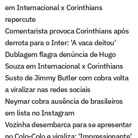
em Internacional x Corinthians
repercute
Comentarista provoca Corinthians após
derrota para o Inter: 'A vaca deitou'
Dublagem flagra denúncia de Hugo
Souza em Internacional x Corinthians
Susto de Jimmy Butler com cobra volta
a viralizar nas redes sociais
Neymar cobra ausência de brasileiros
em lista no Instagram
Vozinha desembarca para se apresentar
no Colo-Colo e viraliza: 'Impressionante'