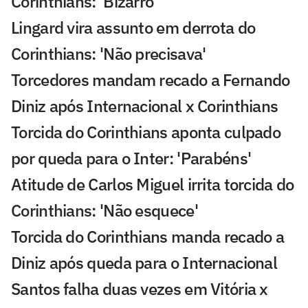
Corinthians: 'Bizarro'
Lingard vira assunto em derrota do
Corinthians: 'Não precisava'
Torcedores mandam recado a Fernando
Diniz após Internacional x Corinthians
Torcida do Corinthians aponta culpado
por queda para o Inter: 'Parabéns'
Atitude de Carlos Miguel irrita torcida do
Corinthians: 'Não esquece'
Torcida do Corinthians manda recado a
Diniz após queda para o Internacional
Santos falha duas vezes em Vitória x