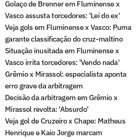
Golaço de Brenner em Fluminense x
Vasco assusta torcedores: 'Lei do ex'
Veja gols em Fluminense x Vasco: Puma
garante classificação do cruz-maltino
Situação inusitada em Fluminense x
Vasco irrita torcedores: 'Vendo nada'
Grêmio x Mirassol: especialista aponta
erro grave da arbitragem
Decisão da arbitragem em Grêmio x
Mirassol revolta: 'Absurdo'
Veja gol de Cruzeiro x Chape: Matheus
Henrique e Kaio Jorge marcam