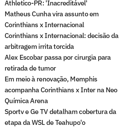
Athletico-PR: 'Inacreditável'
Matheus Cunha vira assunto em
Corinthians x Internacional
Corinthians x Internacional: decisão da
arbitragem irrita torcida
Alex Escobar passa por cirurgia para
retirada de tumor
Em meio à renovação, Memphis
acompanha Corinthians x Inter na Neo
Química Arena
Sportv e Ge TV detalham cobertura da
etapa da WSL de Teahupo'o