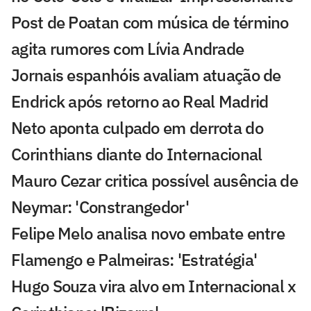
Post de Poatan com música de término
agita rumores com Lívia Andrade
Jornais espanhóis avaliam atuação de
Endrick após retorno ao Real Madrid
Neto aponta culpado em derrota do
Corinthians diante do Internacional
Mauro Cezar critica possível ausência de
Neymar: 'Constrangedor'
Felipe Melo analisa novo embate entre
Flamengo e Palmeiras: 'Estratégia'
Hugo Souza vira alvo em Internacional x