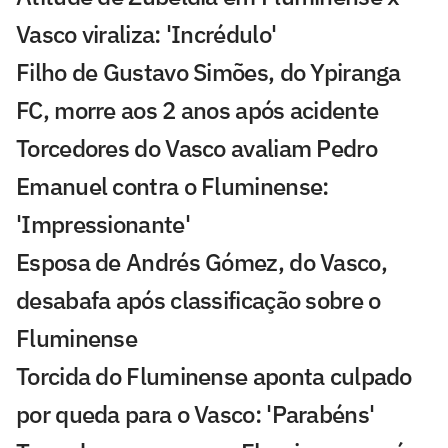
Vasco viraliza: 'Incrédulo'
Filho de Gustavo Simões, do Ypiranga
FC, morre aos 2 anos após acidente
Torcedores do Vasco avaliam Pedro
Emanuel contra o Fluminense:
'Impressionante'
Esposa de Andrés Gómez, do Vasco,
desabafa após classificação sobre o
Fluminense
Torcida do Fluminense aponta culpado
por queda para o Vasco: 'Parabéns'