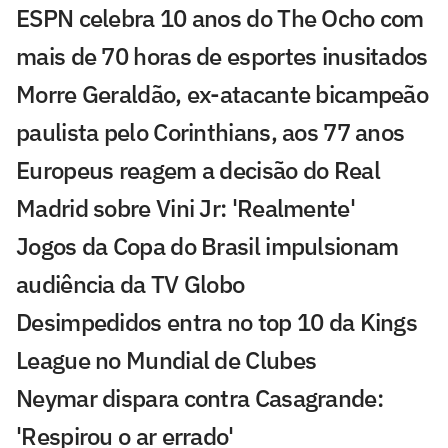
ESPN celebra 10 anos do The Ocho com
mais de 70 horas de esportes inusitados
Morre Geraldão, ex-atacante bicampeão
paulista pelo Corinthians, aos 77 anos
Europeus reagem a decisão do Real
Madrid sobre Vini Jr: 'Realmente'
Jogos da Copa do Brasil impulsionam
audiência da TV Globo
Desimpedidos entra no top 10 da Kings
League no Mundial de Clubes
Neymar dispara contra Casagrande:
'Respirou o ar errado'