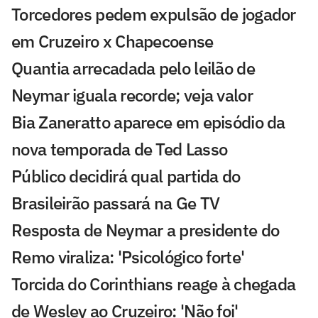
Torcedores pedem expulsão de jogador
em Cruzeiro x Chapecoense
Quantia arrecadada pelo leilão de
Neymar iguala recorde; veja valor
Bia Zaneratto aparece em episódio da
nova temporada de Ted Lasso
Público decidirá qual partida do
Brasileirão passará na Ge TV
Resposta de Neymar a presidente do
Remo viraliza: 'Psicológico forte'
Torcida do Corinthians reage à chegada
de Wesley ao Cruzeiro: 'Não foi'