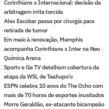
Corinthians x Internacional: decisão da
arbitragem irrita torcida
Alex Escobar passa por cirurgia para
retirada de tumor
Em meio à renovação, Memphis
acompanha Corinthians x Inter na Neo
Química Arena
Sportv e Ge TV detalham cobertura da
etapa da WSL de Teahupo'o
ESPN celebra 10 anos do The Ocho com
mais de 70 horas de esportes inusitados
Morre Geraldão, ex-atacante bicampeão