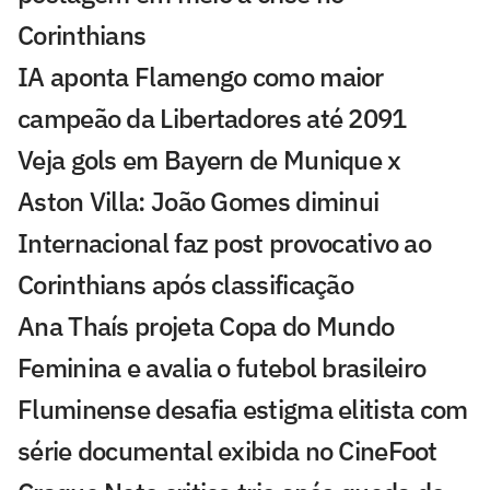
Corinthians
IA aponta Flamengo como maior
campeão da Libertadores até 2091
Veja gols em Bayern de Munique x
Aston Villa: João Gomes diminui
Internacional faz post provocativo ao
Corinthians após classificação
Ana Thaís projeta Copa do Mundo
Feminina e avalia o futebol brasileiro
Fluminense desafia estigma elitista com
série documental exibida no CineFoot