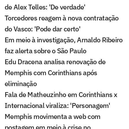
de Alex Telles: 'De verdade'
Torcedores reagem à nova contratação
do Vasco: 'Pode dar certo'
Em meio à investigação, Arnaldo Ribeiro
faz alerta sobre o São Paulo
Edu Dracena analisa renovação de
Memphis com Corinthians após
eliminação
Fala de Matheuzinho em Corinthians x
Internacional viraliza: 'Personagem'
Memphis movimenta a web com
postagem em meio à crise no