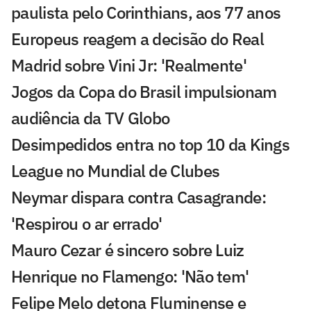
paulista pelo Corinthians, aos 77 anos
Europeus reagem a decisão do Real
Madrid sobre Vini Jr: 'Realmente'
Jogos da Copa do Brasil impulsionam
audiência da TV Globo
Desimpedidos entra no top 10 da Kings
League no Mundial de Clubes
Neymar dispara contra Casagrande:
'Respirou o ar errado'
Mauro Cezar é sincero sobre Luiz
Henrique no Flamengo: 'Não tem'
Felipe Melo detona Fluminense e