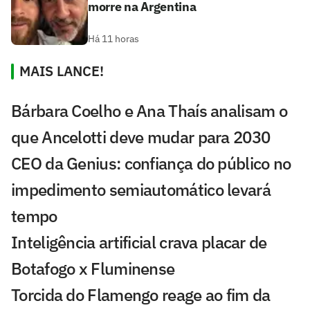
morre na Argentina
Há 11 horas
MAIS LANCE!
Bárbara Coelho e Ana Thaís analisam o
que Ancelotti deve mudar para 2030
CEO da Genius: confiança do público no
impedimento semiautomático levará
tempo
Inteligência artificial crava placar de
Botafogo x Fluminense
Torcida do Flamengo reage ao fim da