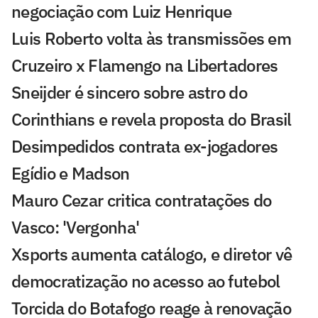
negociação com Luiz Henrique
Luis Roberto volta às transmissões em
Cruzeiro x Flamengo na Libertadores
Sneijder é sincero sobre astro do
Corinthians e revela proposta do Brasil
Desimpedidos contrata ex-jogadores
Egídio e Madson
Mauro Cezar critica contratações do
Vasco: 'Vergonha'
Xsports aumenta catálogo, e diretor vê
democratização no acesso ao futebol
Torcida do Botafogo reage à renovação