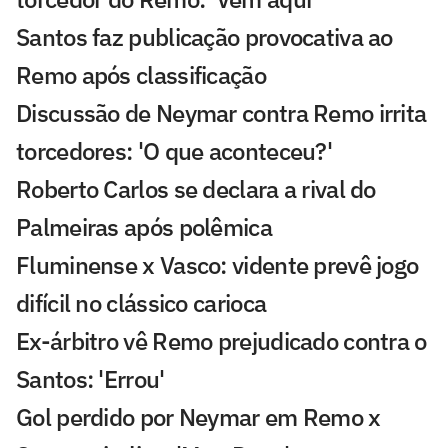
Santos faz publicação provocativa ao
Remo após classificação
Discussão de Neymar contra Remo irrita
torcedores: 'O que aconteceu?'
Roberto Carlos se declara a rival do
Palmeiras após polêmica
Fluminense x Vasco: vidente prevê jogo
difícil no clássico carioca
Ex-árbitro vê Remo prejudicado contra o
Santos: 'Errou'
Gol perdido por Neymar em Remo x