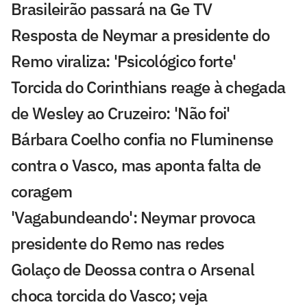
Brasileirão passará na Ge TV
Resposta de Neymar a presidente do
Remo viraliza: 'Psicológico forte'
Torcida do Corinthians reage à chegada
de Wesley ao Cruzeiro: 'Não foi'
Bárbara Coelho confia no Fluminense
contra o Vasco, mas aponta falta de
coragem
'Vagabundeando': Neymar provoca
presidente do Remo nas redes
Golaço de Deossa contra o Arsenal
choca torcida do Vasco; veja