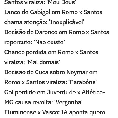
Santos viraliza: 'Meu Deus'
Lance de Gabigol em Remo x Santos
chama atenção: 'Inexplicável'
Decisão de Daronco em Remo x Santos
repercute: 'Não existe'
Chance perdida em Remo x Santos
viraliza: 'Mal demais'
Decisão de Cuca sobre Neymar em
Remo x Santos viraliza: 'Parabéns'
Gol perdido em Juventude x Atlético-
MG causa revolta: 'Vergonha'
Fluminense x Vasco: IA aponta quem