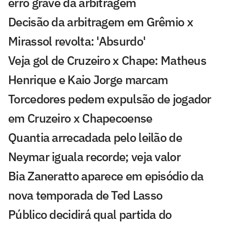
erro grave da arbitragem
Decisão da arbitragem em Grêmio x
Mirassol revolta: 'Absurdo'
Veja gol de Cruzeiro x Chape: Matheus
Henrique e Kaio Jorge marcam
Torcedores pedem expulsão de jogador
em Cruzeiro x Chapecoense
Quantia arrecadada pelo leilão de
Neymar iguala recorde; veja valor
Bia Zaneratto aparece em episódio da
nova temporada de Ted Lasso
Público decidirá qual partida do