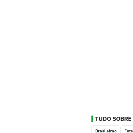
TUDO SOBRE
Brasileirão
Fute