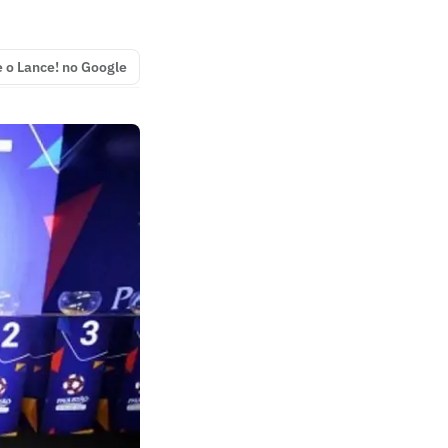
e o Lance! no Google