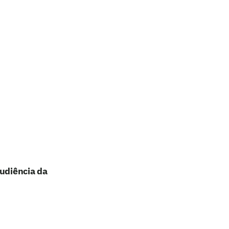
audiência da