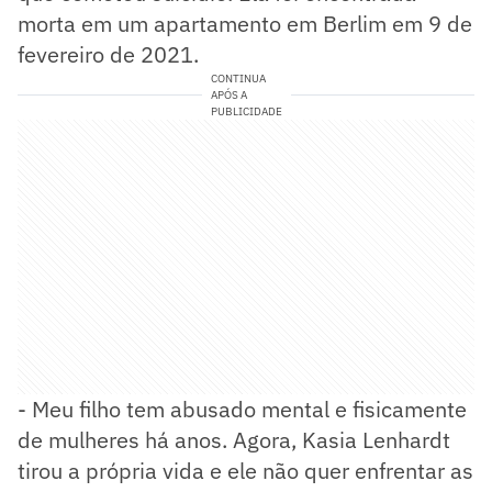
morta em um apartamento em Berlim em 9 de
fevereiro de 2021.
CONTINUA
APÓS A
PUBLICIDADE
- Meu filho tem abusado mental e fisicamente
de mulheres há anos. Agora, Kasia Lenhardt
tirou a própria vida e ele não quer enfrentar as