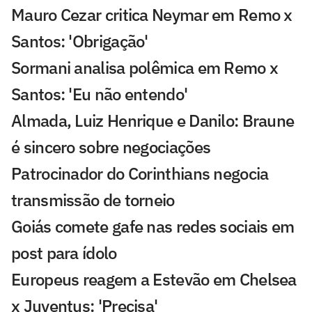
Mauro Cezar critica Neymar em Remo x
Santos: 'Obrigação'
Sormani analisa polêmica em Remo x
Santos: 'Eu não entendo'
Almada, Luiz Henrique e Danilo: Braune
é sincero sobre negociações
Patrocinador do Corinthians negocia
transmissão de torneio
Goiás comete gafe nas redes sociais em
post para ídolo
Europeus reagem a Estevão em Chelsea
x Juventus: 'Precisa'