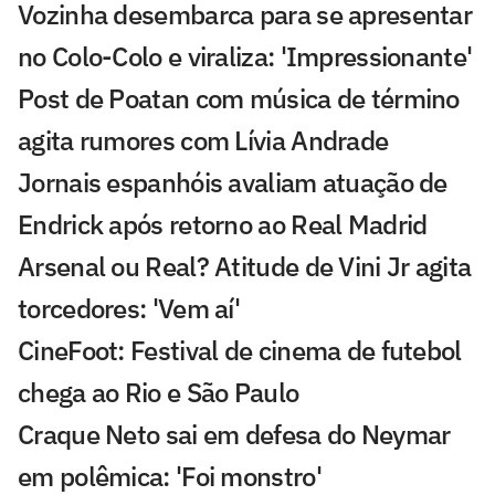
Vozinha desembarca para se apresentar
no Colo-Colo e viraliza: 'Impressionante'
Post de Poatan com música de término
agita rumores com Lívia Andrade
Jornais espanhóis avaliam atuação de
Endrick após retorno ao Real Madrid
Arsenal ou Real? Atitude de Vini Jr agita
torcedores: 'Vem aí'
CineFoot: Festival de cinema de futebol
chega ao Rio e São Paulo
Craque Neto sai em defesa do Neymar
em polêmica: 'Foi monstro'