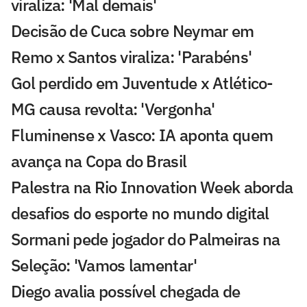
viraliza: 'Mal demais'
Decisão de Cuca sobre Neymar em
Remo x Santos viraliza: 'Parabéns'
Gol perdido em Juventude x Atlético-
MG causa revolta: 'Vergonha'
Fluminense x Vasco: IA aponta quem
avança na Copa do Brasil
Palestra na Rio Innovation Week aborda
desafios do esporte no mundo digital
Sormani pede jogador do Palmeiras na
Seleção: 'Vamos lamentar'
Diego avalia possível chegada de