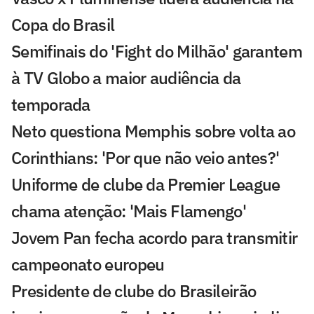
Copa do Brasil
Semifinais do 'Fight do Milhão' garantem
à TV Globo a maior audiência da
temporada
Neto questiona Memphis sobre volta ao
Corinthians: 'Por que não veio antes?'
Uniforme de clube da Premier League
chama atenção: 'Mais Flamengo'
Jovem Pan fecha acordo para transmitir
campeonato europeu
Presidente de clube do Brasileirão