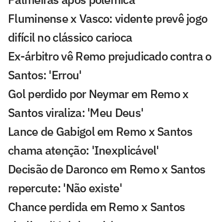
Fluminense x Vasco: vidente prevê jogo
difícil no clássico carioca
Ex-árbitro vê Remo prejudicado contra o
Santos: 'Errou'
Gol perdido por Neymar em Remo x
Santos viraliza: 'Meu Deus'
Lance de Gabigol em Remo x Santos
chama atenção: 'Inexplicável'
Decisão de Daronco em Remo x Santos
repercute: 'Não existe'
Chance perdida em Remo x Santos