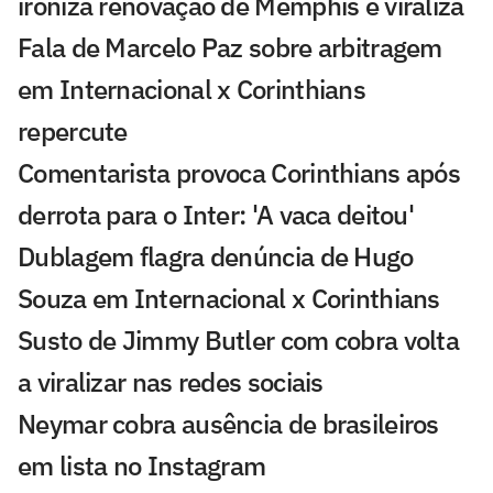
ironiza renovação de Memphis e viraliza
Fala de Marcelo Paz sobre arbitragem
em Internacional x Corinthians
repercute
Comentarista provoca Corinthians após
derrota para o Inter: 'A vaca deitou'
Dublagem flagra denúncia de Hugo
Souza em Internacional x Corinthians
Susto de Jimmy Butler com cobra volta
a viralizar nas redes sociais
Neymar cobra ausência de brasileiros
em lista no Instagram