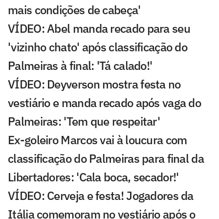
mais condições de cabeça'
VÍDEO: Abel manda recado para seu
'vizinho chato' após classificação do
Palmeiras à final: 'Tá calado!'
VÍDEO: Deyverson mostra festa no
vestiário e manda recado após vaga do
Palmeiras: 'Tem que respeitar'
Ex-goleiro Marcos vai à loucura com
classificação do Palmeiras para final da
Libertadores: 'Cala boca, secador!'
VÍDEO: Cerveja e festa! Jogadores da
Itália comemoram no vestiário após o