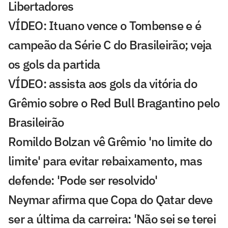
Libertadores
VÍDEO: Ituano vence o Tombense e é
campeão da Série C do Brasileirão; veja
os gols da partida
VÍDEO: assista aos gols da vitória do
Grêmio sobre o Red Bull Bragantino pelo
Brasileirão
Romildo Bolzan vê Grêmio 'no limite do
limite' para evitar rebaixamento, mas
defende: 'Pode ser resolvido'
Neymar afirma que Copa do Qatar deve
ser a última da carreira: 'Não sei se terei