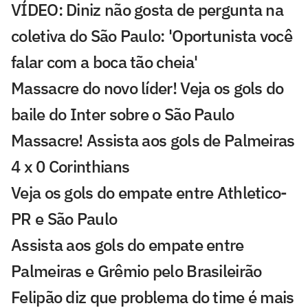
VÍDEO: Diniz não gosta de pergunta na
coletiva do São Paulo: 'Oportunista você
falar com a boca tão cheia'
Massacre do novo líder! Veja os gols do
baile do Inter sobre o São Paulo
Massacre! Assista aos gols de Palmeiras
4 x 0 Corinthians
Veja os gols do empate entre Athletico-
PR e São Paulo
Assista aos gols do empate entre
Palmeiras e Grêmio pelo Brasileirão
Felipão diz que problema do time é mais