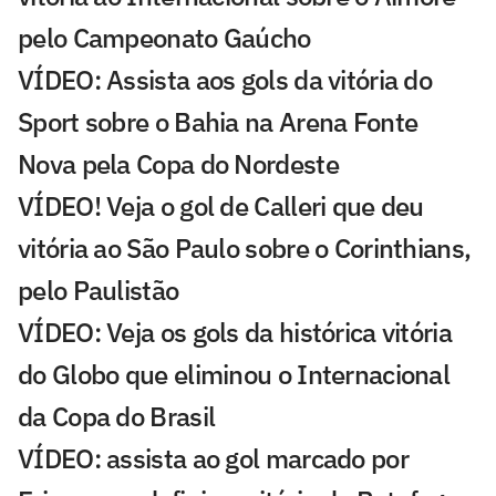
pelo Campeonato Gaúcho
VÍDEO: Assista aos gols da vitória do
Sport sobre o Bahia na Arena Fonte
Nova pela Copa do Nordeste
VÍDEO! Veja o gol de Calleri que deu
vitória ao São Paulo sobre o Corinthians,
pelo Paulistão
VÍDEO: Veja os gols da histórica vitória
do Globo que eliminou o Internacional
da Copa do Brasil
VÍDEO: assista ao gol marcado por