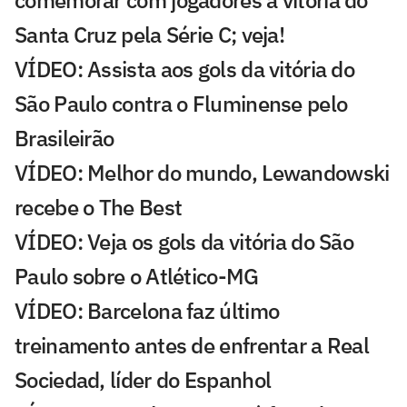
comemorar com jogadores a vitória do
Santa Cruz pela Série C; veja!
VÍDEO: Assista aos gols da vitória do
São Paulo contra o Fluminense pelo
Brasileirão
VÍDEO: Melhor do mundo, Lewandowski
recebe o The Best
VÍDEO: Veja os gols da vitória do São
Paulo sobre o Atlético-MG
VÍDEO: Barcelona faz último
treinamento antes de enfrentar a Real
Sociedad, líder do Espanhol