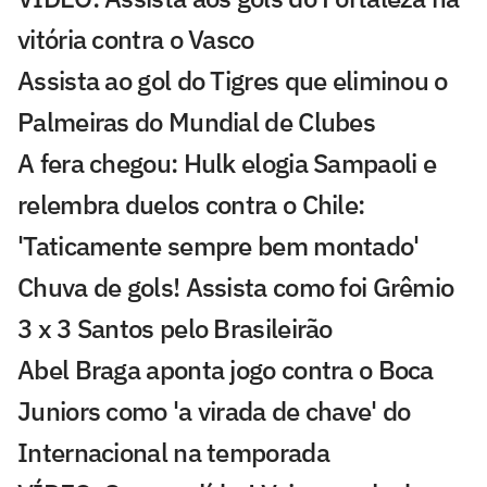
vitória contra o Vasco
Assista ao gol do Tigres que eliminou o
Palmeiras do Mundial de Clubes
A fera chegou: Hulk elogia Sampaoli e
relembra duelos contra o Chile:
'Taticamente sempre bem montado'
Chuva de gols! Assista como foi Grêmio
3 x 3 Santos pelo Brasileirão
Abel Braga aponta jogo contra o Boca
Juniors como 'a virada de chave' do
Internacional na temporada