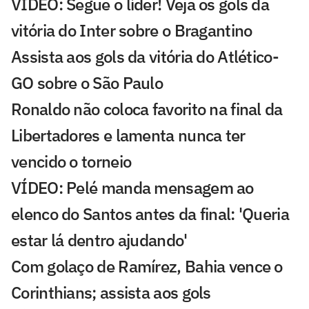
VÍDEO: Segue o líder! Veja os gols da
vitória do Inter sobre o Bragantino
Assista aos gols da vitória do Atlético-
GO sobre o São Paulo
Ronaldo não coloca favorito na final da
Libertadores e lamenta nunca ter
vencido o torneio
VÍDEO: Pelé manda mensagem ao
elenco do Santos antes da final: 'Queria
estar lá dentro ajudando'
Com golaço de Ramírez, Bahia vence o
Corinthians; assista aos gols