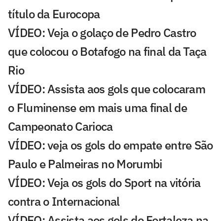
título da Eurocopa
VÍDEO: Veja o golaço de Pedro Castro
que colocou o Botafogo na final da Taça
Rio
VÍDEO: Assista aos gols que colocaram
o Fluminense em mais uma final de
Campeonato Carioca
VÍDEO: veja os gols do empate entre São
Paulo e Palmeiras no Morumbi
VÍDEO: Veja os gols do Sport na vitória
contra o Internacional
VÍDEO: Assista aos gols do Fortaleza na