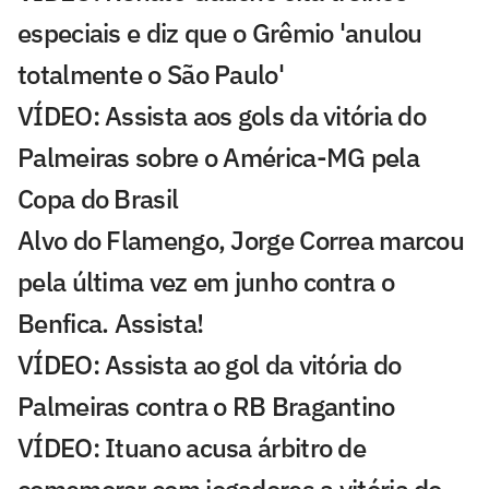
especiais e diz que o Grêmio 'anulou
totalmente o São Paulo'
VÍDEO: Assista aos gols da vitória do
Palmeiras sobre o América-MG pela
Copa do Brasil
Alvo do Flamengo, Jorge Correa marcou
pela última vez em junho contra o
Benfica. Assista!
VÍDEO: Assista ao gol da vitória do
Palmeiras contra o RB Bragantino
VÍDEO: Ituano acusa árbitro de