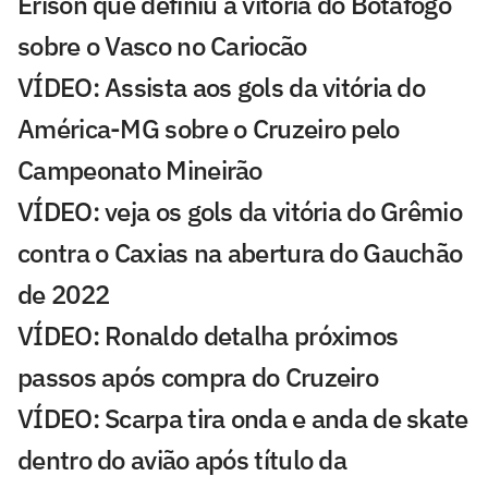
Erison que definiu a vitória do Botafogo
sobre o Vasco no Cariocão
VÍDEO: Assista aos gols da vitória do
América-MG sobre o Cruzeiro pelo
Campeonato Mineirão
VÍDEO: veja os gols da vitória do Grêmio
contra o Caxias na abertura do Gauchão
de 2022
VÍDEO: Ronaldo detalha próximos
passos após compra do Cruzeiro
VÍDEO: Scarpa tira onda e anda de skate
dentro do avião após título da