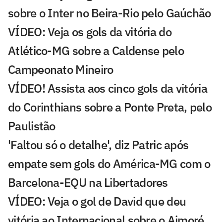
sobre o Inter no Beira-Rio pelo Gaúchão
VÍDEO: Veja os gols da vitória do
Atlético-MG sobre a Caldense pelo
Campeonato Mineiro
VÍDEO! Assista aos cinco gols da vitória
do Corinthians sobre a Ponte Preta, pelo
Paulistão
'Faltou só o detalhe', diz Patric após
empate sem gols do América-MG com o
Barcelona-EQU na Libertadores
VÍDEO: Veja o gol de David que deu
vitória ao Internacional sobre o Aimoré