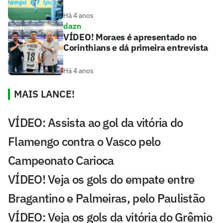
Há 4 anos
dazn
VÍDEO! Moraes é apresentado no
Corinthians e dá primeira entrevista
Há 4 anos
MAIS LANCE!
VÍDEO: Assista ao gol da vitória do
Flamengo contra o Vasco pelo
Campeonato Carioca
VÍDEO! Veja os gols do empate entre
Bragantino e Palmeiras, pelo Paulistão
VÍDEO: Veja os gols da vitória do Grêmio