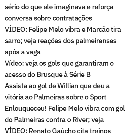
sério do que ele imaginava e reforça
conversa sobre contratações
VÍDEO: Felipe Melo vibra e Marcão tira
sarro; veja reações dos palmeirenses
após a vaga
Vídeo: veja os gols que garantiram o
acesso do Brusque à Série B
Assista ao gol de Willian que deu a
vitória ao Palmeiras sobre o Sport
Enlouqueceu! Felipe Melo vibra com gol
do Palmeiras contra o River; veja
VÍDEO: Renato Gaúcho cita treinos