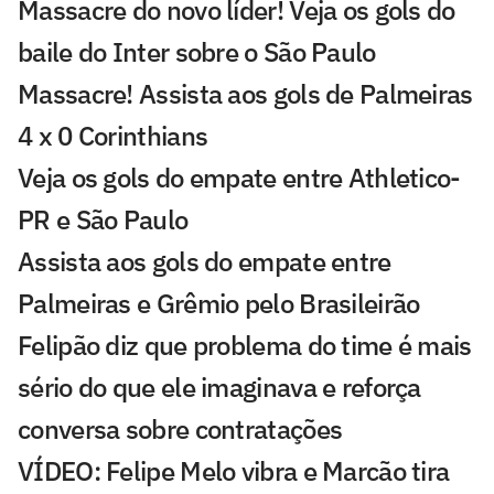
Massacre do novo líder! Veja os gols do
baile do Inter sobre o São Paulo
Massacre! Assista aos gols de Palmeiras
4 x 0 Corinthians
Veja os gols do empate entre Athletico-
PR e São Paulo
Assista aos gols do empate entre
Palmeiras e Grêmio pelo Brasileirão
Felipão diz que problema do time é mais
sério do que ele imaginava e reforça
conversa sobre contratações
VÍDEO: Felipe Melo vibra e Marcão tira