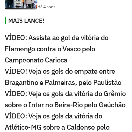
Há 4 anos
MAIS LANCE!
VÍDEO: Assista ao gol da vitória do
Flamengo contra o Vasco pelo
Campeonato Carioca
VÍDEO! Veja os gols do empate entre
Bragantino e Palmeiras, pelo Paulistão
VÍDEO: Veja os gols da vitória do Grêmio
sobre o Inter no Beira-Rio pelo Gaúchão
VÍDEO: Veja os gols da vitória do
Atlético-MG sobre a Caldense pelo