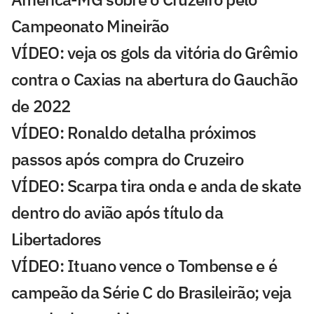
Campeonato Mineirão
VÍDEO: veja os gols da vitória do Grêmio
contra o Caxias na abertura do Gauchão
de 2022
VÍDEO: Ronaldo detalha próximos
passos após compra do Cruzeiro
VÍDEO: Scarpa tira onda e anda de skate
dentro do avião após título da
Libertadores
VÍDEO: Ituano vence o Tombense e é
campeão da Série C do Brasileirão; veja