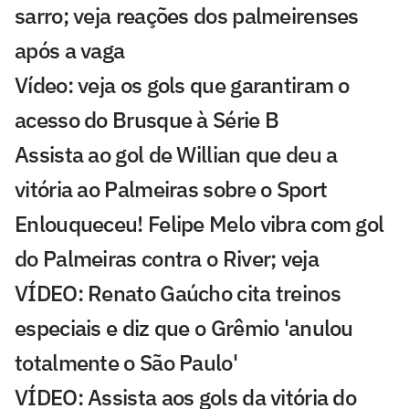
sarro; veja reações dos palmeirenses
após a vaga
Vídeo: veja os gols que garantiram o
acesso do Brusque à Série B
Assista ao gol de Willian que deu a
vitória ao Palmeiras sobre o Sport
Enlouqueceu! Felipe Melo vibra com gol
do Palmeiras contra o River; veja
VÍDEO: Renato Gaúcho cita treinos
especiais e diz que o Grêmio 'anulou
totalmente o São Paulo'
VÍDEO: Assista aos gols da vitória do