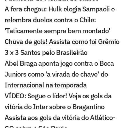
A fera chegou: Hulk elogia Sampaoli e
relembra duelos contra o Chile:
'Taticamente sempre bem montado'
Chuva de gols! Assista como foi Grêmio
3 x 3 Santos pelo Brasileirão
Abel Braga aponta jogo contra o Boca
Juniors como 'a virada de chave' do
Internacional na temporada
VÍDEO: Segue o líder! Veja os gols da
vitória do Inter sobre o Bragantino
Assista aos gols da vitória do Atlético-