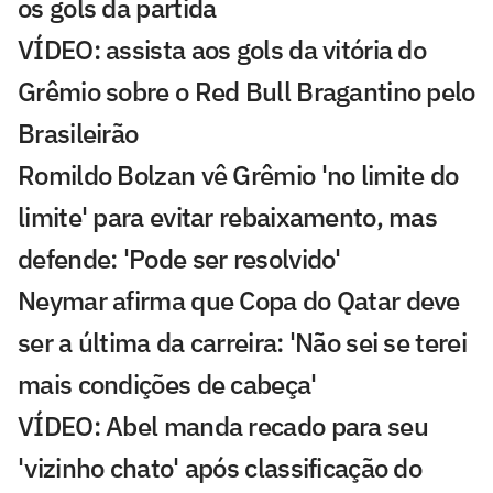
os gols da partida
VÍDEO: assista aos gols da vitória do
Grêmio sobre o Red Bull Bragantino pelo
Brasileirão
Romildo Bolzan vê Grêmio 'no limite do
limite' para evitar rebaixamento, mas
defende: 'Pode ser resolvido'
Neymar afirma que Copa do Qatar deve
ser a última da carreira: 'Não sei se terei
mais condições de cabeça'
VÍDEO: Abel manda recado para seu
'vizinho chato' após classificação do