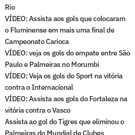
Rio
VÍDEO: Assista aos gols que colocaram
o Fluminense em mais uma final de
Campeonato Carioca
VÍDEO: veja os gols do empate entre São
Paulo e Palmeiras no Morumbi
VÍDEO: Veja os gols do Sport na vitória
contra o Internacional
VÍDEO: Assista aos gols do Fortaleza na
vitória contra o Vasco
Assista ao gol do Tigres que eliminou o
Palmeiras do Mundial de Clubes