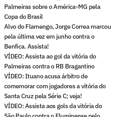
Palmeiras sobre o América-MG pela
Copa do Brasil
Alvo do Flamengo, Jorge Correa marcou
pela última vez em junho contra o
Benfica. Assista!
VÍDEO: Assista ao gol da vitória do
Palmeiras contra o RB Bragantino
VÍDEO: Ituano acusa árbitro de
comemorar com jogadores a vitória do
Santa Cruz pela Série C; veja!
VÍDEO: Assista aos gols da vitória do
São Paulo contra o Fluminense pelo