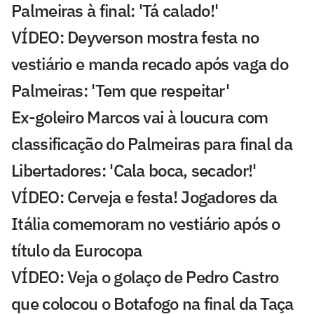
Palmeiras à final: 'Tá calado!'
VÍDEO: Deyverson mostra festa no
vestiário e manda recado após vaga do
Palmeiras: 'Tem que respeitar'
Ex-goleiro Marcos vai à loucura com
classificação do Palmeiras para final da
Libertadores: 'Cala boca, secador!'
VÍDEO: Cerveja e festa! Jogadores da
Itália comemoram no vestiário após o
título da Eurocopa
VÍDEO: Veja o golaço de Pedro Castro
que colocou o Botafogo na final da Taça