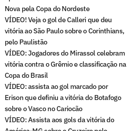
Nova pela Copa do Nordeste
VÍDEO! Veja o gol de Calleri que deu
vitória ao São Paulo sobre o Corinthians,
pelo Paulistão
VÍDEO: Jogadores do Mirassol celebram
vitória contra o Grêmio e classificação na
Copa do Brasil
VÍDEO: assista ao gol marcado por
Erison que definiu a vitória do Botafogo
sobre o Vasco no Cariocão
VÍDEO: Assista aos gols da vitória do
América-MG sobre o Cruzeiro pelo