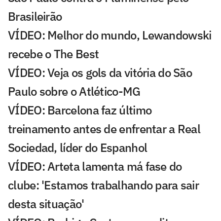
Brasileirão
VÍDEO: Melhor do mundo, Lewandowski
recebe o The Best
VÍDEO: Veja os gols da vitória do São
Paulo sobre o Atlético-MG
VÍDEO: Barcelona faz último
treinamento antes de enfrentar a Real
Sociedad, líder do Espanhol
VÍDEO: Arteta lamenta má fase do
clube: 'Estamos trabalhando para sair
desta situação'