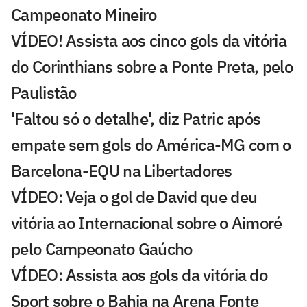
Campeonato Mineiro
VÍDEO! Assista aos cinco gols da vitória
do Corinthians sobre a Ponte Preta, pelo
Paulistão
'Faltou só o detalhe', diz Patric após
empate sem gols do América-MG com o
Barcelona-EQU na Libertadores
VÍDEO: Veja o gol de David que deu
vitória ao Internacional sobre o Aimoré
pelo Campeonato Gaúcho
VÍDEO: Assista aos gols da vitória do
Sport sobre o Bahia na Arena Fonte