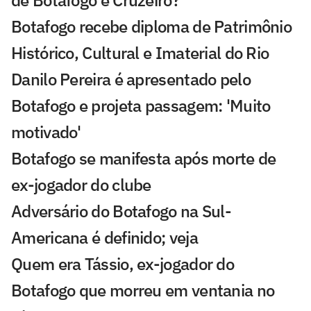
Botafogo recebe diploma de Patrimônio
Histórico, Cultural e Imaterial do Rio
Danilo Pereira é apresentado pelo
Botafogo e projeta passagem: 'Muito
motivado'
Botafogo se manifesta após morte de
ex-jogador do clube
Adversário do Botafogo na Sul-
Americana é definido; veja
Quem era Tássio, ex-jogador do
Botafogo que morreu em ventania no