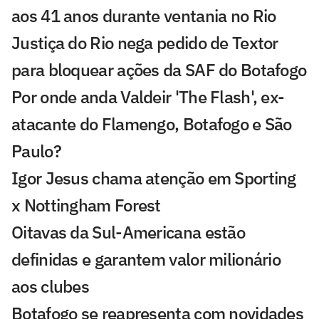
aos 41 anos durante ventania no Rio
Justiça do Rio nega pedido de Textor
para bloquear ações da SAF do Botafogo
Por onde anda Valdeir 'The Flash', ex-
atacante do Flamengo, Botafogo e São
Paulo?
Igor Jesus chama atenção em Sporting
x Nottingham Forest
Oitavas da Sul-Americana estão
definidas e garantem valor milionário
aos clubes
Botafogo se reapresenta com novidades