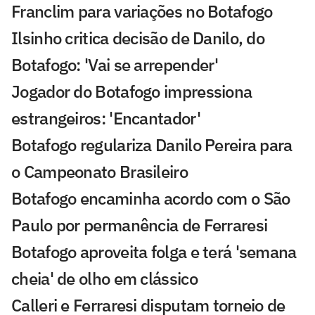
Franclim para variações no Botafogo
Ilsinho critica decisão de Danilo, do
Botafogo: 'Vai se arrepender'
Jogador do Botafogo impressiona
estrangeiros: 'Encantador'
Botafogo regulariza Danilo Pereira para
o Campeonato Brasileiro
Botafogo encaminha acordo com o São
Paulo por permanência de Ferraresi
Botafogo aproveita folga e terá 'semana
cheia' de olho em clássico
Calleri e Ferraresi disputam torneio de