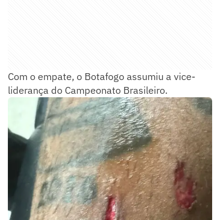
Com o empate, o Botafogo assumiu a vice-
liderança do Campeonato Brasileiro.