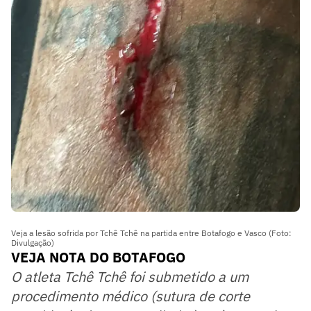
Veja a lesão sofrida por Tchê Tchê na partida entre Botafogo e Vasco (Foto:
Divulgação)
VEJA NOTA DO BOTAFOGO
O atleta Tchê Tchê foi submetido a um
procedimento médico (sutura de corte