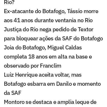
Rio?
Ex-atacante do Botafogo, Tássio morre
aos 41 anos durante ventania no Rio
Justiça do Rio nega pedido de Textor
para bloquear ações da SAF do Botafogo
Joia do Botafogo, Miguel Caldas
completa 18 anos em alta na base e
observado por Franclim
Luiz Henrique aceita voltar, mas
Botafogo esbarra em Danilo e momento
da SAF
Montoro se destaca e amplia leque de