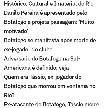
Histórico, Cultural e Imaterial do Rio
Danilo Pereira é apresentado pelo
Botafogo e projeta passagem: 'Muito
motivado'
Botafogo se manifesta após morte de
ex-jogador do clube
Adversário do Botafogo na Sul-
Americana é definido; veja
Quem era Tássio, ex-jogador do
Botafogo que morreu em ventania no
Rio?
Ex-atacante do Botafogo, Tássio morre