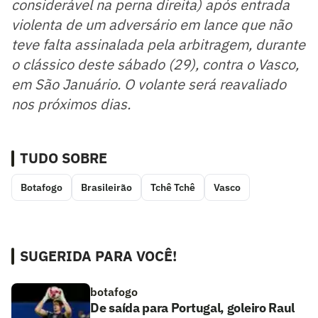
considerável na perna direita) após entrada
violenta de um adversário em lance que não
teve falta assinalada pela arbitragem, durante
o clássico deste sábado (29), contra o Vasco,
em São Januário. O volante será reavaliado
nos próximos dias.
TUDO SOBRE
Botafogo
Brasileirão
Tchê Tchê
Vasco
SUGERIDA PARA VOCÊ!
botafogo
De saída para Portugal, goleiro Raul