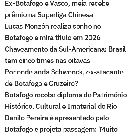
Ex-Botafogo e Vasco, meia recebe
prêmio na Superliga Chinesa
Lucas Monzón realiza sonho no
Botafogo e mira título em 2026
Chaveamento da Sul-Americana: Brasil
tem cinco times nas oitavas
Por onde anda Schwenck, ex-atacante
de Botafogo e Cruzeiro?
Botafogo recebe diploma de Patrimônio
Histórico, Cultural e Imaterial do Rio
Danilo Pereira é apresentado pelo
Botafogo e projeta passagem: 'Muito