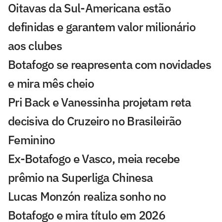
Oitavas da Sul-Americana estão
definidas e garantem valor milionário
aos clubes
Botafogo se reapresenta com novidades
e mira mês cheio
Pri Back e Vanessinha projetam reta
decisiva do Cruzeiro no Brasileirão
Feminino
Ex-Botafogo e Vasco, meia recebe
prêmio na Superliga Chinesa
Lucas Monzón realiza sonho no
Botafogo e mira título em 2026