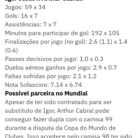
Jogos: 59 x 34
Gols: 16 x 7
Assistências: 7 x 7
Minutos para participar de gol: 192 x 105
Finalizações por jogo (no gol): 2.6 (1.1) x 1.4
(0.6)
Passes decisivos por jogo: 1.0 x 0.3
Duelos aéreos ganhos por jogo: 2.9 x 0.7
Faltas sofridas por jogo: 2.1 x 1.2
Nota Sofascore: 7.14 x 6.74
Possível parceira no Mundial
Apesar de ter sido contratado para ser
substituto de Igor, Arthur Cabral pode
conseguir fazer dupla com o camisa 99
durante a disputa da Copa do Mundo de
Clubes. Isso acontece pelo camisa 98 ter sido