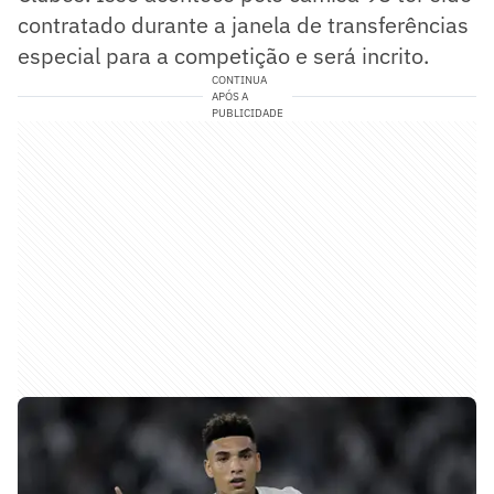
contratado durante a janela de transferências
especial para a competição e será incrito.
CONTINUA
APÓS A
PUBLICIDADE