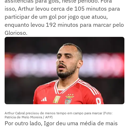
assitências para gols, neste período. Fora
isso, Arthur levou cerca de 105 minutos para
participar de um gol por jogo que atuou,
enquanto levou 192 minutos para marcar pelo
Glorioso.
Arthur Cabral precisou de menos tempo em campo para marcar (Foto:
Patricia de Melo Moreira / AFP)
Por outro lado, Igor deu uma média de mais