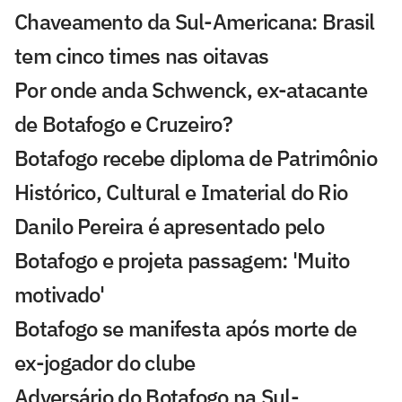
Chaveamento da Sul-Americana: Brasil
tem cinco times nas oitavas
Por onde anda Schwenck, ex-atacante
de Botafogo e Cruzeiro?
Botafogo recebe diploma de Patrimônio
Histórico, Cultural e Imaterial do Rio
Danilo Pereira é apresentado pelo
Botafogo e projeta passagem: 'Muito
motivado'
Botafogo se manifesta após morte de
ex-jogador do clube
Adversário do Botafogo na Sul-