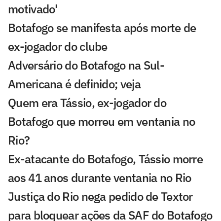
motivado'
Botafogo se manifesta após morte de
ex-jogador do clube
Adversário do Botafogo na Sul-
Americana é definido; veja
Quem era Tássio, ex-jogador do
Botafogo que morreu em ventania no
Rio?
Ex-atacante do Botafogo, Tássio morre
aos 41 anos durante ventania no Rio
Justiça do Rio nega pedido de Textor
para bloquear ações da SAF do Botafogo