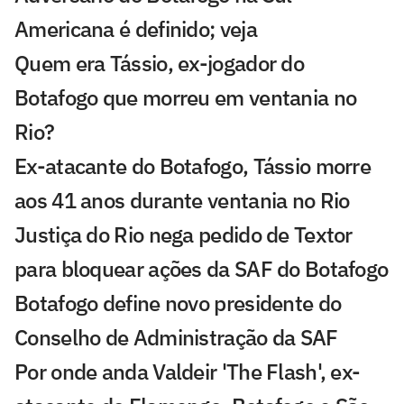
Americana é definido; veja
Quem era Tássio, ex-jogador do
Botafogo que morreu em ventania no
Rio?
Ex-atacante do Botafogo, Tássio morre
aos 41 anos durante ventania no Rio
Justiça do Rio nega pedido de Textor
para bloquear ações da SAF do Botafogo
Botafogo define novo presidente do
Conselho de Administração da SAF
Por onde anda Valdeir 'The Flash', ex-