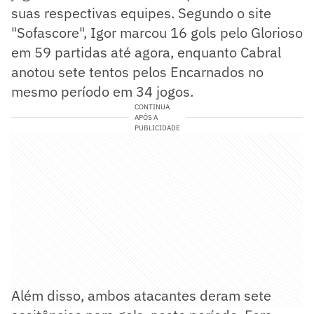
suas respectivas equipes. Segundo o site
"Sofascore", Igor marcou 16 gols pelo Glorioso
em 59 partidas até agora, enquanto Cabral
anotou sete tentos pelos Encarnados no
mesmo período em 34 jogos.
CONTINUA
APÓS A
PUBLICIDADE
Além disso, ambos atacantes deram sete