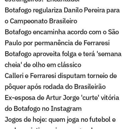
Botafogo regulariza Danilo Pereira para
o Campeonato Brasileiro
Botafogo encaminha acordo com o São
Paulo por permanência de Ferraresi
Botafogo aproveita folga e terá 'semana
cheia' de olho em clássico
Calleri e Ferraresi disputam torneio de
pôquer após rodada do Brasileirão
Ex-esposa de Artur Jorge 'curte' vitória
do Botafogo no Instagram
Jogos de hoje: quem joga no futebol e