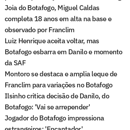
Joia do Botafogo, Miguel Caldas
completa 18 anos em alta na base e
observado por Franclim
Luiz Henrique aceita voltar, mas
Botafogo esbarra em Danilo e momento
da SAF
Montoro se destaca e amplia leque de
Franclim para variações no Botafogo
Ilsinho critica decisão de Danilo, do
Botafogo: 'Vai se arrepender'
Jogador do Botafogo impressiona
estrangeiros: 'Encantador'