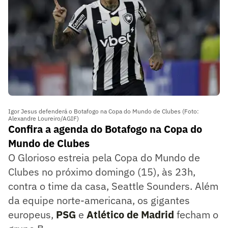
Igor Jesus defenderá o Botafogo na Copa do Mundo de Clubes (Foto:
Alexandre Loureiro/AGIF)
Confira a agenda do Botafogo na Copa do
Mundo de Clubes
O Glorioso estreia pela Copa do Mundo de
Clubes no próximo domingo (15), às 23h,
contra o time da casa, Seattle Sounders. Além
da equipe norte-americana, os gigantes
europeus,
PSG
e
Atlético de Madrid
fecham o