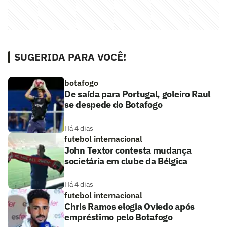
SUGERIDA PARA VOCÊ!
botafogo
De saída para Portugal, goleiro Raul
se despede do Botafogo
Há 4 dias
futebol internacional
John Textor contesta mudança
societária em clube da Bélgica
Há 4 dias
futebol internacional
Chris Ramos elogia Oviedo após
empréstimo pelo Botafogo