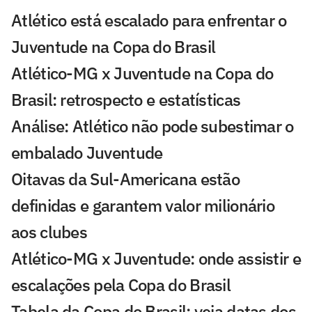
Atlético está escalado para enfrentar o
Juventude na Copa do Brasil
Atlético-MG x Juventude na Copa do
Brasil: retrospecto e estatísticas
Análise: Atlético não pode subestimar o
embalado Juventude
Oitavas da Sul-Americana estão
definidas e garantem valor milionário
aos clubes
Atlético-MG x Juventude: onde assistir e
escalações pela Copa do Brasil
Tabela da Copa do Brasil: veja datas dos