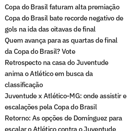
Copa do Brasil faturam alta premiação
Copa do Brasil bate recorde negativo de
gols na ida das oitavas de final
Quem avança para as quartas de final
da Copa do Brasil? Vote
Retrospecto na casa do Juventude
anima o Atlético em busca da
classificação
Juventude x Atlético-MG: onde assistir e
escalações pela Copa do Brasil
Retorno: As opções de Domínguez para
escalar o Atlético contra o Juventude