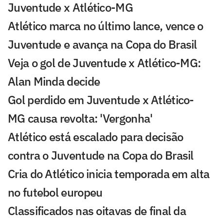
Juventude x Atlético-MG
Atlético marca no último lance, vence o
Juventude e avança na Copa do Brasil
Veja o gol de Juventude x Atlético-MG:
Alan Minda decide
Gol perdido em Juventude x Atlético-
MG causa revolta: 'Vergonha'
Atlético está escalado para decisão
contra o Juventude na Copa do Brasil
Cria do Atlético inicia temporada em alta
no futebol europeu
Classificados nas oitavas de final da