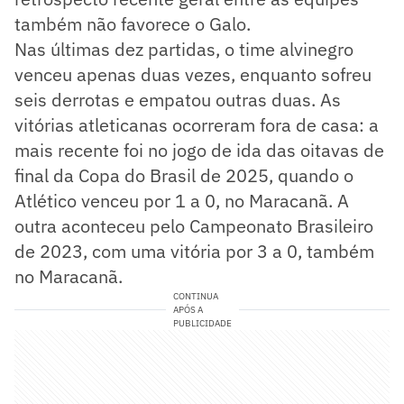
também não favorece o Galo.
Nas últimas dez partidas, o time alvinegro
venceu apenas duas vezes, enquanto sofreu
seis derrotas e empatou outras duas. As
vitórias atleticanas ocorreram fora de casa: a
mais recente foi no jogo de ida das oitavas de
final da Copa do Brasil de 2025, quando o
Atlético venceu por 1 a 0, no Maracanã. A
outra aconteceu pelo Campeonato Brasileiro
de 2023, com uma vitória por 3 a 0, também
no Maracanã.
CONTINUA
APÓS A
PUBLICIDADE