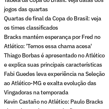
jogos das quartas
Quartas de final da Copa do Brasil: veja
os times classificados
Bracks mantém esperança por Fred no
Atlético: 'Temos essa chama acesa'
Thiago Borbas é apresentado no Atlético
e explica suas principais características
Fabi Guedes leva experiência na Seleção
ao Atlético-MG e exalta evolução das
Vingadoras na temporada
Kevin Castaño no Atlético: Paulo Bracks