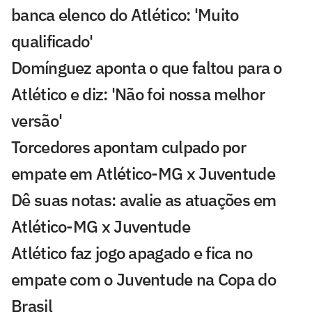
banca elenco do Atlético: 'Muito
qualificado'
Domínguez aponta o que faltou para o
Atlético e diz: 'Não foi nossa melhor
versão'
Torcedores apontam culpado por
empate em Atlético-MG x Juventude
Dê suas notas: avalie as atuações em
Atlético-MG x Juventude
Atlético faz jogo apagado e fica no
empate com o Juventude na Copa do
Brasil