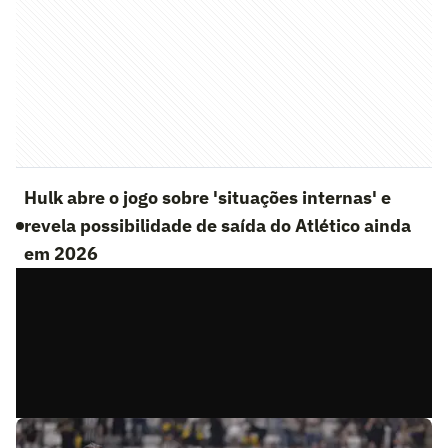
Hulk abre o jogo sobre 'situações internas' e
revela possibilidade de saída do Atlético ainda
em 2026