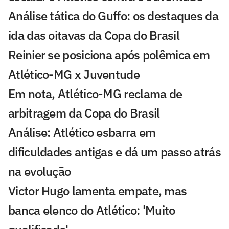
Análise tática do Guffo: os destaques da
ida das oitavas da Copa do Brasil
Reinier se posiciona após polêmica em
Atlético-MG x Juventude
Em nota, Atlético-MG reclama de
arbitragem da Copa do Brasil
Análise: Atlético esbarra em
dificuldades antigas e dá um passo atrás
na evolução
Victor Hugo lamenta empate, mas
banca elenco do Atlético: 'Muito