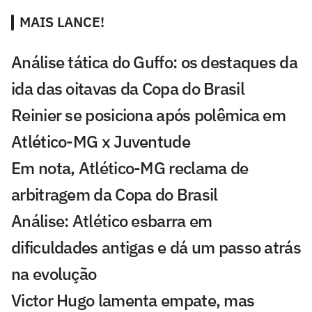
MAIS LANCE!
Análise tática do Guffo: os destaques da
ida das oitavas da Copa do Brasil
Reinier se posiciona após polêmica em
Atlético-MG x Juventude
Em nota, Atlético-MG reclama de
arbitragem da Copa do Brasil
Análise: Atlético esbarra em
dificuldades antigas e dá um passo atrás
na evolução
Victor Hugo lamenta empate, mas