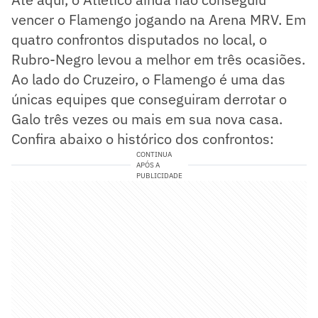
vencer o Flamengo jogando na Arena MRV. Em
quatro confrontos disputados no local, o
Rubro-Negro levou a melhor em três ocasiões.
Ao lado do Cruzeiro, o Flamengo é uma das
únicas equipes que conseguiram derrotar o
Galo três vezes ou mais em sua nova casa.
Confira abaixo o histórico dos confrontos:
CONTINUA
APÓS A
PUBLICIDADE