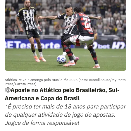
Atlético-MG e Flamengo pelo Brasileirão 2026 (Foto: Araceli Souza/MyPhoto
Press/Gazeta Press)
🤑
Aposte no Atlético pelo Brasileirão, Sul-
Americana e Copa do Brasil
*É preciso ter mais de 18 anos para participar
de qualquer atividade de jogo de apostas.
Jogue de forma responsável