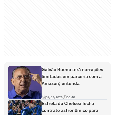
Galvão Bueno terá narrações
limitadas em parceria com a
Amazon; entenda
07/03/2025
06:40
Estrela do Chelsea fecha
contrato astronômico para