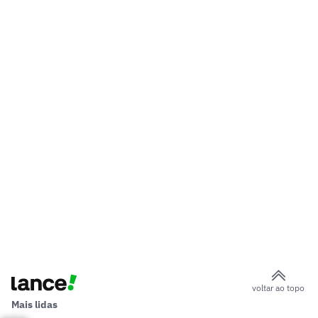
voltar ao topo
Mais lidas