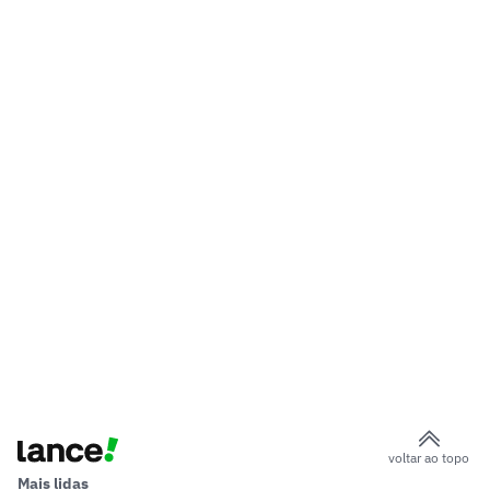
voltar ao topo
Mais lidas