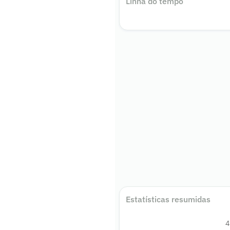
Linha do tempo
Estatísticas resumidas