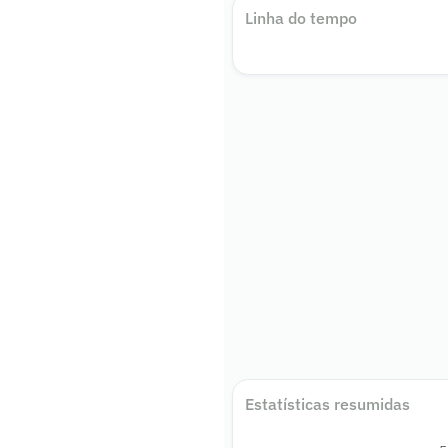
Linha do tempo
Estatísticas resumidas