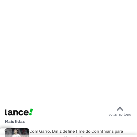
voltar ao topo
Mais lidas
Com Garro, Diniz define time do Corinthians para