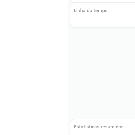
Linha do tempo
Estatísticas resumidas