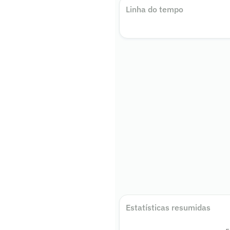
Linha do tempo
Estatísticas resumidas