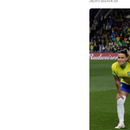
26/07/2023
14:10