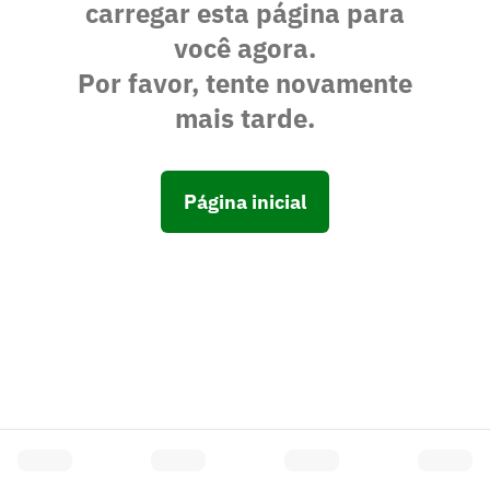
carregar esta página para
você agora.
Por favor, tente novamente
mais tarde.
Página inicial