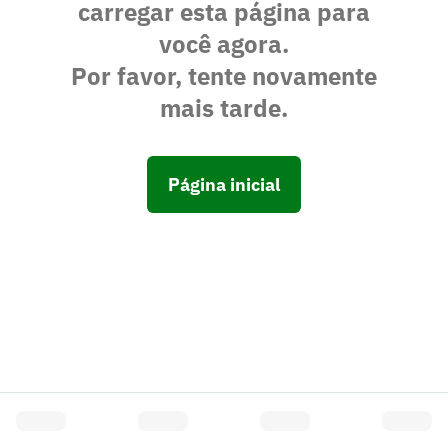
carregar esta página para
você agora.
Por favor, tente novamente
mais tarde.
Página inicial