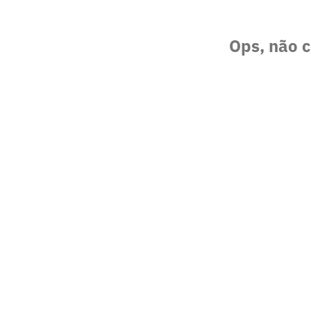
Ops, não c