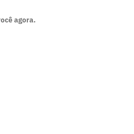
você agora.