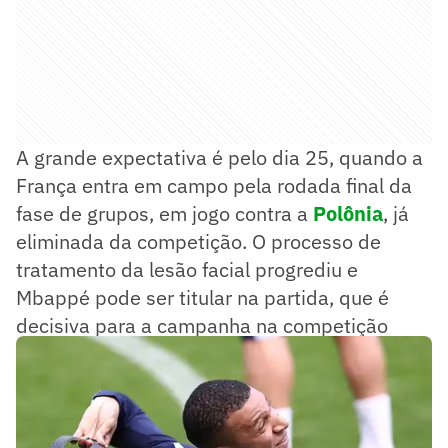
A grande expectativa é pelo dia 25, quando a
França entra em campo pela rodada final da
fase de grupos, em jogo contra a
Polônia
, já
eliminada da competição. O processo de
tratamento da lesão facial progrediu e
Mbappé pode ser titular na partida, que é
decisiva para a campanha na competição
continental.