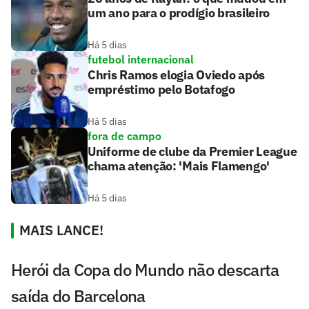
um ano para o prodígio brasileiro
Há 5 dias
futebol internacional
Chris Ramos elogia Oviedo após
empréstimo pelo Botafogo
Há 5 dias
fora de campo
Uniforme de clube da Premier League
chama atenção: 'Mais Flamengo'
Há 5 dias
MAIS LANCE!
Herói da Copa do Mundo não descarta
saída do Barcelona