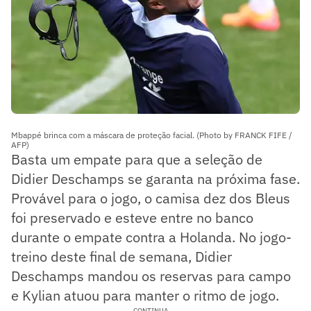
Mbappé brinca com a máscara de proteção facial. (Photo by FRANCK FIFE /
AFP)
Basta um empate para que a seleção de
Didier Deschamps se garanta na próxima fase.
Provável para o jogo, o camisa dez dos Bleus
foi preservado e esteve entre no banco
durante o empate contra a Holanda. No jogo-
treino deste final de semana, Didier
Deschamps mandou os reservas para campo
e Kylian atuou para manter o ritmo de jogo.
CONTINUA