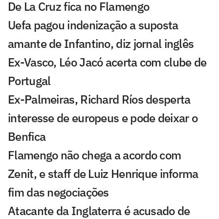
De La Cruz fica no Flamengo
Uefa pagou indenização a suposta
amante de Infantino, diz jornal inglês
Ex-Vasco, Léo Jacó acerta com clube de
Portugal
Ex-Palmeiras, Richard Ríos desperta
interesse de europeus e pode deixar o
Benfica
Flamengo não chega a acordo com
Zenit, e staff de Luiz Henrique informa
fim das negociações
Atacante da Inglaterra é acusado de