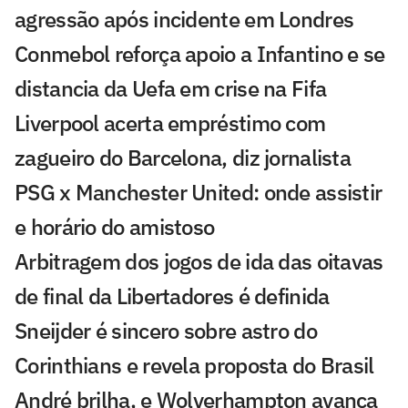
agressão após incidente em Londres
Conmebol reforça apoio a Infantino e se
distancia da Uefa em crise na Fifa
Liverpool acerta empréstimo com
zagueiro do Barcelona, diz jornalista
PSG x Manchester United: onde assistir
e horário do amistoso
Arbitragem dos jogos de ida das oitavas
de final da Libertadores é definida
Sneijder é sincero sobre astro do
Corinthians e revela proposta do Brasil
André brilha, e Wolverhampton avança