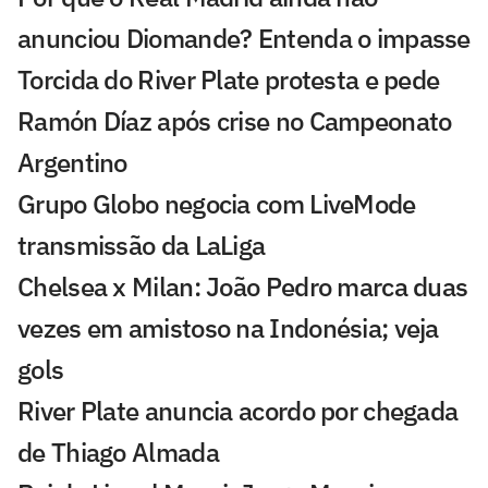
anunciou Diomande? Entenda o impasse
Torcida do River Plate protesta e pede
Ramón Díaz após crise no Campeonato
Argentino
Grupo Globo negocia com LiveMode
transmissão da LaLiga
Chelsea x Milan: João Pedro marca duas
vezes em amistoso na Indonésia; veja
gols
River Plate anuncia acordo por chegada
de Thiago Almada