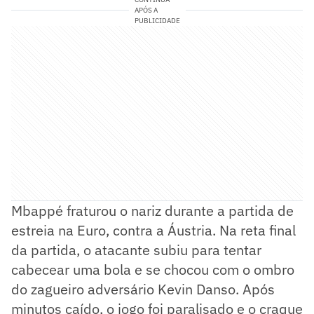
APÓS A
PUBLICIDADE
Mbappé fraturou o nariz durante a partida de
estreia na Euro, contra a Áustria. Na reta final
da partida, o atacante subiu para tentar
cabecear uma bola e se chocou com o ombro
do zagueiro adversário Kevin Danso. Após
minutos caído, o jogo foi paralisado e o craque