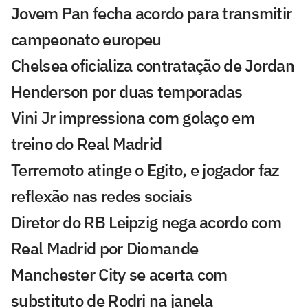
Jovem Pan fecha acordo para transmitir
campeonato europeu
Chelsea oficializa contratação de Jordan
Henderson por duas temporadas
Vini Jr impressiona com golaço em
treino do Real Madrid
Terremoto atinge o Egito, e jogador faz
reflexão nas redes sociais
Diretor do RB Leipzig nega acordo com
Real Madrid por Diomande
Manchester City se acerta com
substituto de Rodri na janela