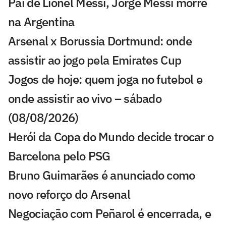
Pai de Lionel Messi, Jorge Messi morre
na Argentina
Arsenal x Borussia Dortmund: onde
assistir ao jogo pela Emirates Cup
Jogos de hoje: quem joga no futebol e
onde assistir ao vivo – sábado
(08/08/2026)
Herói da Copa do Mundo decide trocar o
Barcelona pelo PSG
Bruno Guimarães é anunciado como
novo reforço do Arsenal
Negociação com Peñarol é encerrada, e