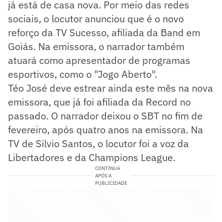
já está de casa nova. Por meio das redes
sociais, o locutor anunciou que é o novo
reforço da TV Sucesso, afiliada da Band em
Goiás. Na emissora, o narrador também
atuará como apresentador de programas
esportivos, como o "Jogo Aberto".
Téo José deve estrear ainda este mês na nova
emissora, que já foi afiliada da Record no
passado. O narrador deixou o SBT no fim de
fevereiro, após quatro anos na emissora. Na
TV de Silvio Santos, o locutor foi a voz da
Libertadores e da Champions League.
CONTINUA
APÓS A
PUBLICIDADE