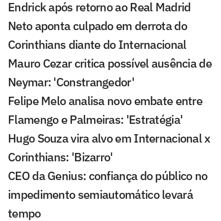
Endrick após retorno ao Real Madrid
Neto aponta culpado em derrota do
Corinthians diante do Internacional
Mauro Cezar critica possível ausência de
Neymar: 'Constrangedor'
Felipe Melo analisa novo embate entre
Flamengo e Palmeiras: 'Estratégia'
Hugo Souza vira alvo em Internacional x
Corinthians: 'Bizarro'
CEO da Genius: confiança do público no
impedimento semiautomático levará
tempo