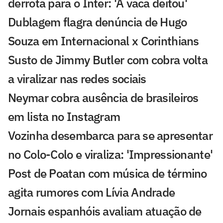
derrota para o Inter: 'A vaca deitou'
Dublagem flagra denúncia de Hugo
Souza em Internacional x Corinthians
Susto de Jimmy Butler com cobra volta
a viralizar nas redes sociais
Neymar cobra ausência de brasileiros
em lista no Instagram
Vozinha desembarca para se apresentar
no Colo-Colo e viraliza: 'Impressionante'
Post de Poatan com música de término
agita rumores com Lívia Andrade
Jornais espanhóis avaliam atuação de