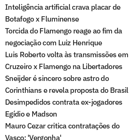
Inteligência artificial crava placar de
Botafogo x Fluminense
Torcida do Flamengo reage ao fim da
negociação com Luiz Henrique
Luis Roberto volta às transmissões em
Cruzeiro x Flamengo na Libertadores
Sneijder é sincero sobre astro do
Corinthians e revela proposta do Brasil
Desimpedidos contrata ex-jogadores
Egídio e Madson
Mauro Cezar critica contratações do
Vasco: 'Vergonha'