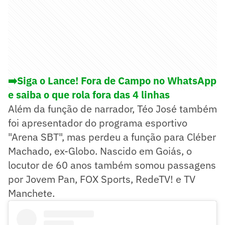
➡️Siga o Lance! Fora de Campo no WhatsApp
e saiba o que rola fora das 4 linhas
Além da função de narrador, Téo José também
foi apresentador do programa esportivo
"Arena SBT", mas perdeu a função para Cléber
Machado, ex-Globo. Nascido em Goiás, o
locutor de 60 anos também somou passagens
por Jovem Pan, FOX Sports, RedeTV! e TV
Manchete.