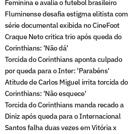
Feminina e avalia o futebol brasileiro
Fluminense desafia estigma elitista com
série documental exibida no CineFoot
Craque Neto critica trio após queda do
Corinthians: 'Não dá'
Torcida do Corinthians aponta culpado
por queda para o Inter: 'Parabéns'
Atitude de Carlos Miguel irrita torcida do
Corinthians: 'Não esquece'
Torcida do Corinthians manda recado a
Diniz após queda para o Internacional
Santos falha duas vezes em Vitória x