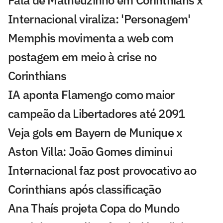
Internacional viraliza: 'Personagem'
Memphis movimenta a web com
postagem em meio à crise no
Corinthians
IA aponta Flamengo como maior
campeão da Libertadores até 2091
Veja gols em Bayern de Munique x
Aston Villa: João Gomes diminui
Internacional faz post provocativo ao
Corinthians após classificação
Ana Thaís projeta Copa do Mundo