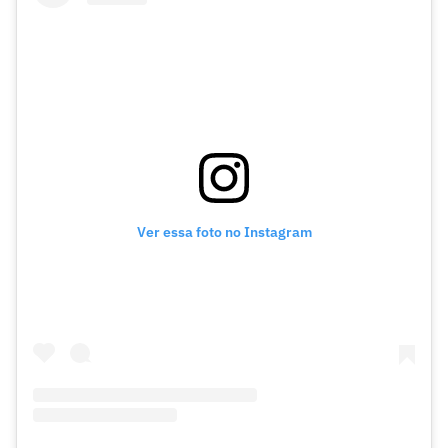
Ver essa foto no Instagram