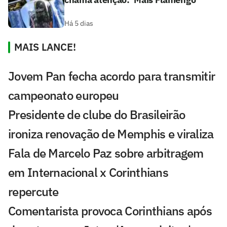
Há 5 dias
MAIS LANCE!
Jovem Pan fecha acordo para transmitir
campeonato europeu
Presidente de clube do Brasileirão
ironiza renovação de Memphis e viraliza
Fala de Marcelo Paz sobre arbitragem
em Internacional x Corinthians
repercute
Comentarista provoca Corinthians após